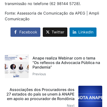
transmissão no telefone (62 98144 5728).
Fonte: Assessoria de Comunicação da APEG | Ampli
Comunicação
Facebook
Twitter
LinkedIn
Anape realiza Webinar com o tema
“Os reflexos da Advocacia Pública na
Pandemia”
Previous
Associações dos Procuradores dos
27 estados do país se unem à ANAPE
em apoio ao procurador de Rondônia
Next