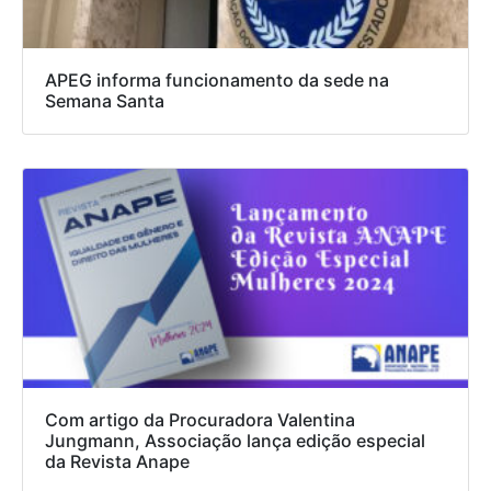
APEG informa funcionamento da sede na
Semana Santa
Com artigo da Procuradora Valentina
Jungmann, Associação lança edição especial
da Revista Anape