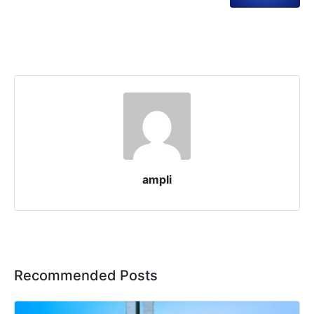
ampli
Recommended Posts