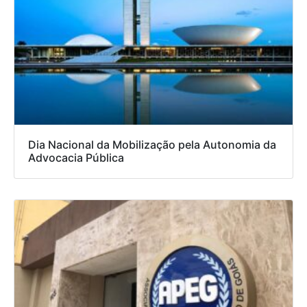
Dia Nacional da Mobilização pela Autonomia da
Advocacia Pública