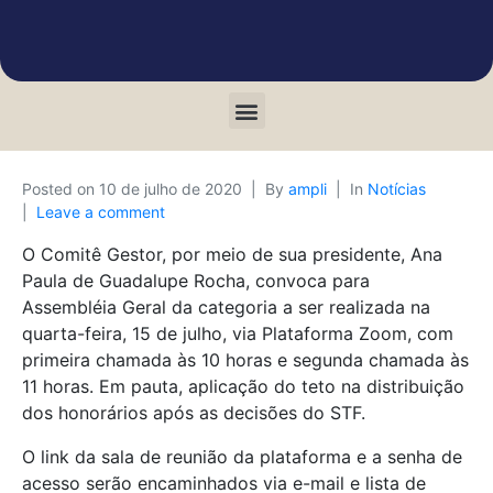
Posted on
10 de julho de 2020
By
ampli
In
Notícias
Leave a comment
O Comitê Gestor, por meio de sua presidente, Ana
Paula de Guadalupe Rocha, convoca para
Assembléia Geral da categoria a ser realizada na
quarta-feira, 15 de julho, via Plataforma Zoom, com
primeira chamada às 10 horas e segunda chamada às
11 horas. Em pauta, aplicação do teto na distribuição
dos honorários após as decisões do STF.
O link da sala de reunião da plataforma e a senha de
acesso serão encaminhados via e-mail e lista de