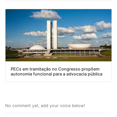
PECs em tramitação no Congresso propõem
autonomia funcional para a advocacia pública
No comment yet, add your voice below!