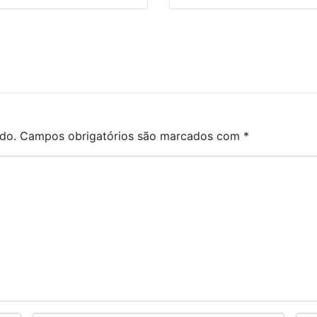
do.
Campos obrigatórios são marcados com
*