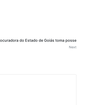
ocuradora do Estado de Goiás toma posse
Next