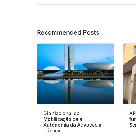
Recommended Posts
Dia Nacional da
AP
Mobilização pela
fu
Autonomia da Advocacia
Se
Pública