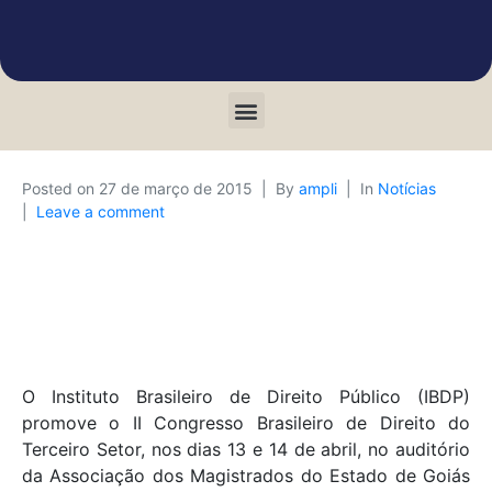
Posted on
27 de março de 2015
By
ampli
In
Notícias
Leave a comment
O Instituto Brasileiro de Direito Público (IBDP)
promove o II Congresso Brasileiro de Direito do
Terceiro Setor, nos dias 13 e 14 de abril, no auditório
da Associação dos Magistrados do Estado de Goiás