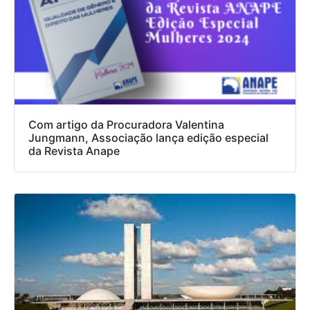
Com artigo da Procuradora Valentina
Jungmann, Associação lança edição especial
da Revista Anape