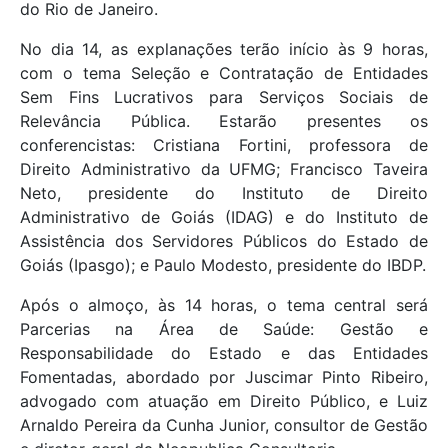
do Rio de Janeiro.
No dia 14, as explanações terão início às 9 horas,
com o tema Seleção e Contratação de Entidades
Sem Fins Lucrativos para Serviços Sociais de
Relevância Pública. Estarão presentes os
conferencistas: Cristiana Fortini, professora de
Direito Administrativo da UFMG; Francisco Taveira
Neto, presidente do Instituto de Direito
Administrativo de Goiás (IDAG) e do Instituto de
Assistência dos Servidores Públicos do Estado de
Goiás (Ipasgo); e Paulo Modesto, presidente do IBDP.
Após o almoço, às 14 horas, o tema central será
Parcerias na Área de Saúde: Gestão e
Responsabilidade do Estado e das Entidades
Fomentadas, abordado por Juscimar Pinto Ribeiro,
advogado com atuação em Direito Público, e Luiz
Arnaldo Pereira da Cunha Junior, consultor de Gestão