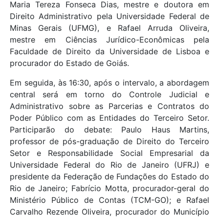
Maria Tereza Fonseca Dias, mestre e doutora em
Direito Administrativo pela Universidade Federal de
Minas Gerais (UFMG), e Rafael Arruda Oliveira,
mestre em Ciências Jurídico-Econômicas pela
Faculdade de Direito da Universidade de Lisboa e
procurador do Estado de Goiás.
Em seguida, às 16:30, após o intervalo, a abordagem
central será em torno do Controle Judicial e
Administrativo sobre as Parcerias e Contratos do
Poder Público com as Entidades do Terceiro Setor.
Participarão do debate: Paulo Haus Martins,
professor de pós-graduação de Direito do Terceiro
Setor e Responsabilidade Social Empresarial da
Universidade Federal do Rio de Janeiro (UFRJ) e
presidente da Federação de Fundações do Estado do
Rio de Janeiro; Fabrício Motta, procurador-geral do
Ministério Público de Contas (TCM-GO); e Rafael
Carvalho Rezende Oliveira, procurador do Município