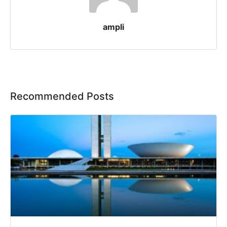
ampli
Recommended Posts