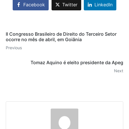
Facebook
Twitter
LinkedIn
II Congresso Brasileiro de Direito do Terceiro Setor
ocorre no mês de abril, em Goiânia
Previous
Tomaz Aquino é eleito presidente da Apeg
Next