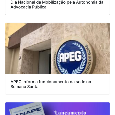
Dia Nacional da Mobilização pela Autonomia da
Advocacia Pública
APEG informa funcionamento da sede na
Semana Santa