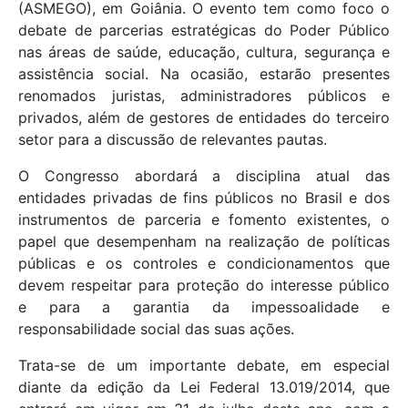
(ASMEGO), em Goiânia. O evento tem como foco o
debate de parcerias estratégicas do Poder Público
nas áreas de saúde, educação, cultura, segurança e
assistência social. Na ocasião, estarão presentes
renomados juristas, administradores públicos e
privados, além de gestores de entidades do terceiro
setor para a discussão de relevantes pautas.
O Congresso abordará a disciplina atual das
entidades privadas de fins públicos no Brasil e dos
instrumentos de parceria e fomento existentes, o
papel que desempenham na realização de políticas
públicas e os controles e condicionamentos que
devem respeitar para proteção do interesse público
e para a garantia da impessoalidade e
responsabilidade social das suas ações.
Trata-se de um importante debate, em especial
diante da edição da Lei Federal 13.019/2014, que