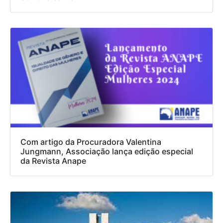
Com artigo da Procuradora Valentina
Jungmann, Associação lança edição especial
da Revista Anape