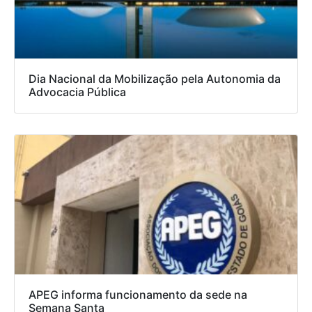
Dia Nacional da Mobilização pela Autonomia da
Advocacia Pública
APEG informa funcionamento da sede na
Semana Santa