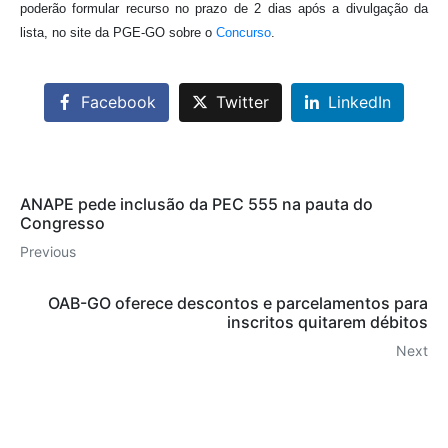
poderão formular recurso no prazo de 2 dias após a divulgação da
lista, no site da PGE-GO sobre o
Concurso
.
Facebook
Twitter
LinkedIn
ANAPE pede inclusão da PEC 555 na pauta do
Congresso
Previous
OAB-GO oferece descontos e parcelamentos para
inscritos quitarem débitos
Next