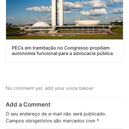
PECs em tramitação no Congresso propõem
autonomia funcional para a advocacia pública
No comment yet, add your voice below!
Add a Comment
O seu endereço de e-mail não será publicado.
Campos obrigatórios são marcados com
*