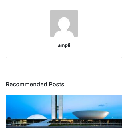
ampli
Recommended Posts