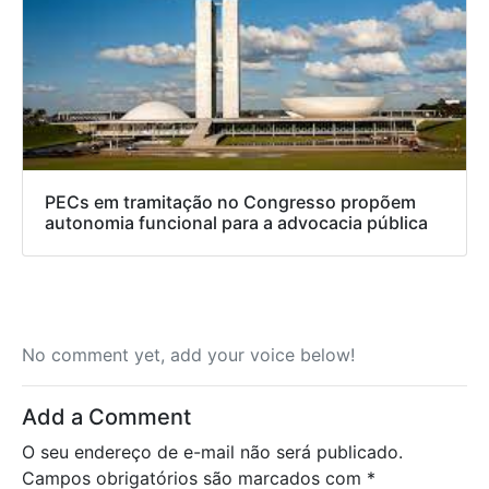
PECs em tramitação no Congresso propõem
autonomia funcional para a advocacia pública
No comment yet, add your voice below!
Add a Comment
O seu endereço de e-mail não será publicado.
Campos obrigatórios são marcados com
*