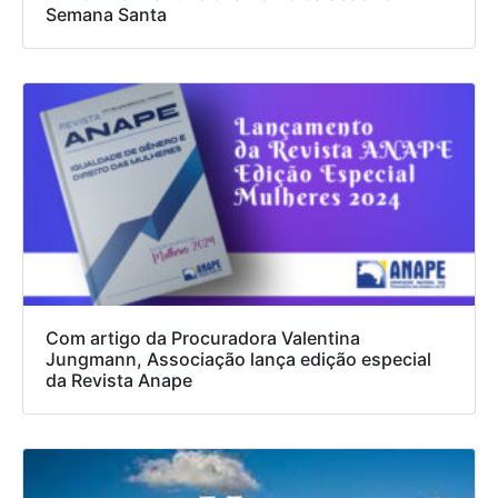
Semana Santa
Com artigo da Procuradora Valentina
Jungmann, Associação lança edição especial
da Revista Anape