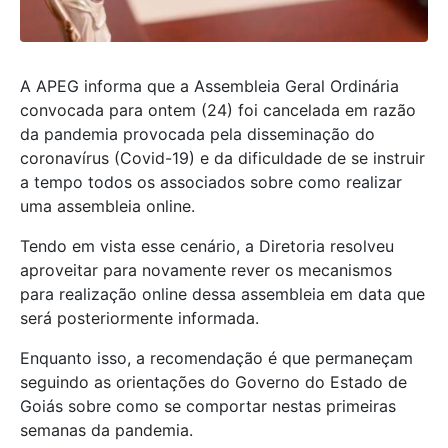
A APEG informa que a Assembleia Geral Ordinária
convocada para ontem (24) foi cancelada em razão
da pandemia provocada pela disseminação do
coronavírus (Covid-19) e da dificuldade de se instruir
a tempo todos os associados sobre como realizar
uma assembleia online.
Tendo em vista esse cenário, a Diretoria resolveu
aproveitar para novamente rever os mecanismos
para realização online dessa assembleia em data que
será posteriormente informada.
Enquanto isso, a recomendação é que permaneçam
seguindo as orientações do Governo do Estado de
Goiás sobre como se comportar nestas primeiras
semanas da pandemia.