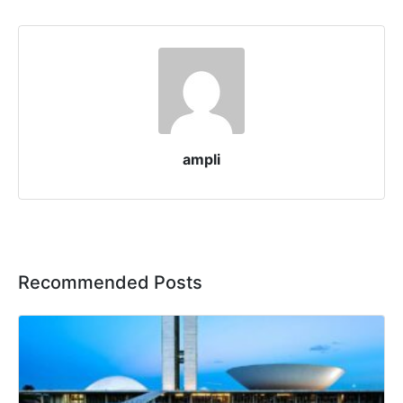
ampli
Recommended Posts