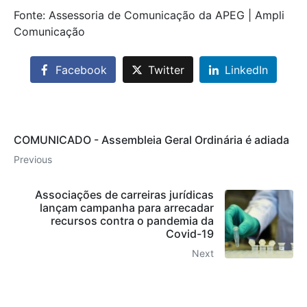
Fonte: Assessoria de Comunicação da APEG | Ampli
Comunicação
Facebook
Twitter
LinkedIn
COMUNICADO - Assembleia Geral Ordinária é adiada
Previous
Associações de carreiras jurídicas
lançam campanha para arrecadar
recursos contra o pandemia da
Covid-19
Next