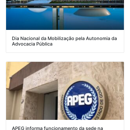
Dia Nacional da Mobilização pela Autonomia da
Advocacia Pública
APEG informa funcionamento da sede na