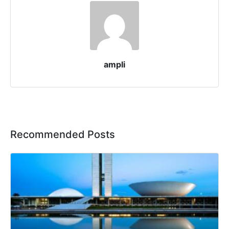
ampli
Recommended Posts