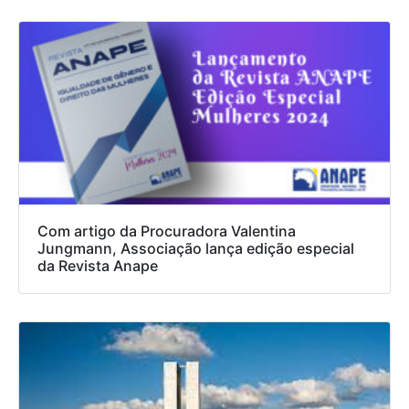
Com artigo da Procuradora Valentina
Jungmann, Associação lança edição especial
da Revista Anape