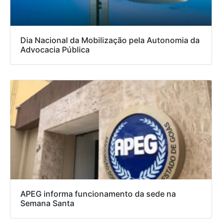
Dia Nacional da Mobilização pela Autonomia da
Advocacia Pública
APEG informa funcionamento da sede na
Semana Santa