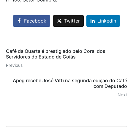
Facebook
Twitter
LinkedIn
Café da Quarta é prestigiado pelo Coral dos
Servidores do Estado de Goiás
Previous
Apeg recebe José Vitti na segunda edição do Café
com Deputado
Next