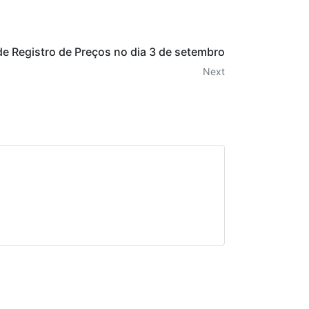
de Registro de Preços no dia 3 de setembro
Next