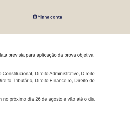
Minha conta
ta prevista para aplicação da prova objetiva.
Constitucional, Direito Administrativo, Direito
ireito Tributário, Direito Financeiro, Direito do
 no próximo dia 26 de agosto e vão até o dia