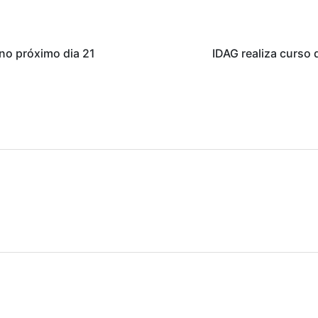
no próximo dia 21
IDAG realiza curso 