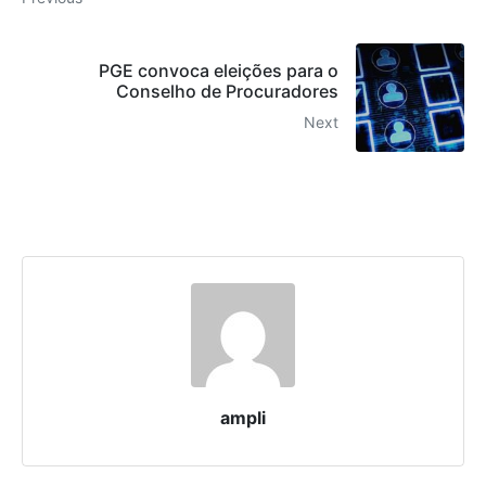
PGE convoca eleições para o
Conselho de Procuradores
Next
ampli