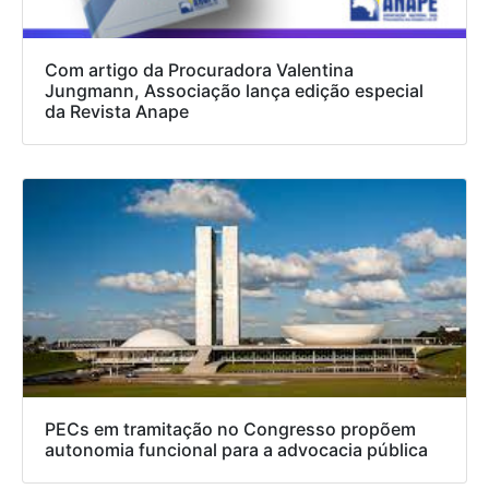
Com artigo da Procuradora Valentina
Jungmann, Associação lança edição especial
da Revista Anape
PECs em tramitação no Congresso propõem
autonomia funcional para a advocacia pública