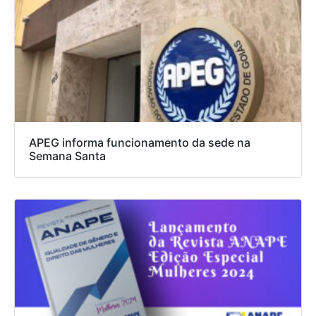
APEG informa funcionamento da sede na
Semana Santa