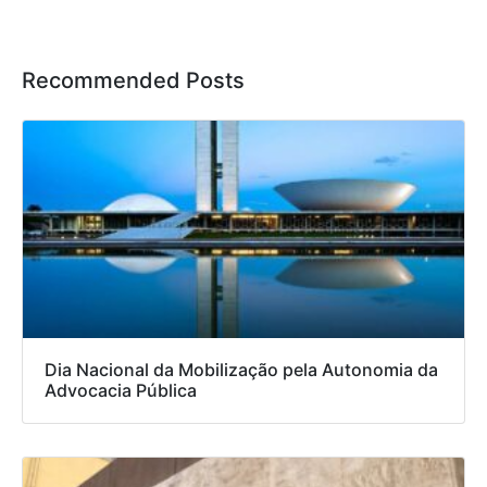
Recommended Posts
Dia Nacional da Mobilização pela Autonomia da
Advocacia Pública