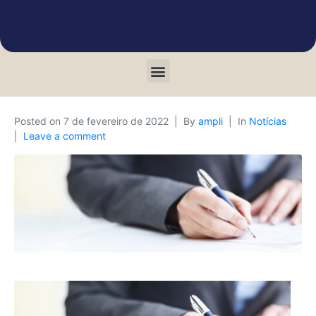
Posted on
7 de fevereiro de 2022
By
ampli
In
Notícias
Leave a comment