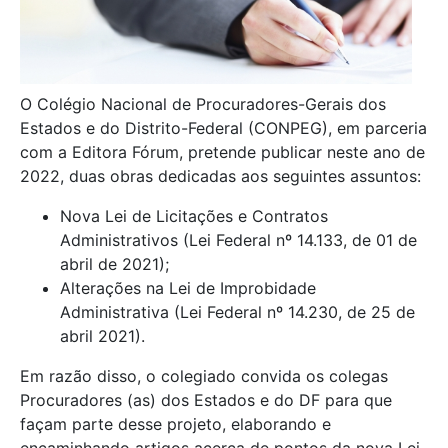
O Colégio Nacional de Procuradores-Gerais dos
Estados e do Distrito-Federal (CONPEG), em parceria
com a Editora Fórum, pretende publicar neste ano de
2022, duas obras dedicadas aos seguintes assuntos:
Nova Lei de Licitações e Contratos
Administrativos (Lei Federal nº 14.133, de 01 de
abril de 2021);
Alterações na Lei de Improbidade
Administrativa (Lei Federal nº 14.230, de 25 de
abril 2021).
Em razão disso, o colegiado convida os colegas
Procuradores (as) dos Estados e do DF para que
façam parte desse projeto, elaborando e