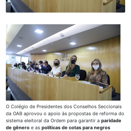
O Colégio de Presidentes dos Conselhos Seccionais
da OAB aprovou o apoio às propostas de reforma do
sistema eleitoral da Ordem para garantir a
paridade
de gênero
e as
políticas de cotas para negros