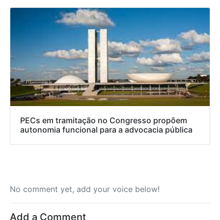
PECs em tramitação no Congresso propõem
autonomia funcional para a advocacia pública
No comment yet, add your voice below!
Add a Comment