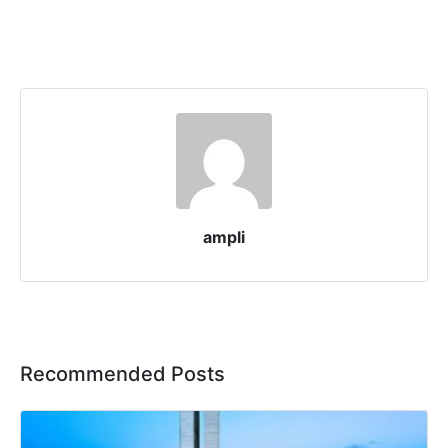
ampli
Recommended Posts