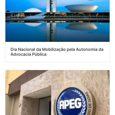
Dia Nacional da Mobilização pela Autonomia da
Advocacia Pública