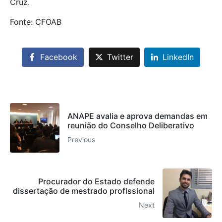
Cruz.
Fonte: CFOAB
Facebook
Twitter
LinkedIn
ANAPE avalia e aprova demandas em
reunião do Conselho Deliberativo
Previous
Procurador do Estado defende
dissertação de mestrado profissional
Next