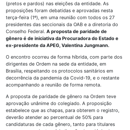
(pretos e pardos) nas eleições da entidade. As
proposições foram debatidas e aprovadas nesta
terça-feira (1º), em uma reunião com todos os 27
presidentes das seccionais da OAB e a diretoria do
Conselho Federal.
A proposta de paridade de
gênero é de iniciativa da Procuradora do Estado e
ex-presidente da APEG, Valentina Jungmann.
O encontro ocorreu de forma híbrida, com parte dos
dirigentes de Ordem na sede da entidade, em
Brasília, respeitando os protocolos sanitários em
decorrência da pandemia da Covid-19, e o restante
acompanhando a reunião de forma remota.
A proposta de paridade de gênero na Ordem teve
aprovação unânime do colegiado. A proposição
estabelece que as chapas, para obterem o registro,
deverão atender ao percentual de 50% para
candidaturas de cada gênero, tanto para titulares