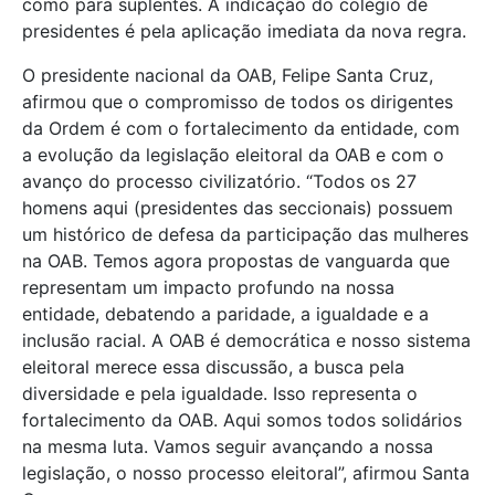
como para suplentes. A indicação do colégio de
presidentes é pela aplicação imediata da nova regra.
O presidente nacional da OAB, Felipe Santa Cruz,
afirmou que o compromisso de todos os dirigentes
da Ordem é com o fortalecimento da entidade, com
a evolução da legislação eleitoral da OAB e com o
avanço do processo civilizatório. “Todos os 27
homens aqui (presidentes das seccionais) possuem
um histórico de defesa da participação das mulheres
na OAB. Temos agora propostas de vanguarda que
representam um impacto profundo na nossa
entidade, debatendo a paridade, a igualdade e a
inclusão racial. A OAB é democrática e nosso sistema
eleitoral merece essa discussão, a busca pela
diversidade e pela igualdade. Isso representa o
fortalecimento da OAB. Aqui somos todos solidários
na mesma luta. Vamos seguir avançando a nossa
legislação, o nosso processo eleitoral”, afirmou Santa