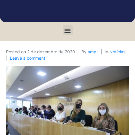
Posted on
2 de dezembro de 2020
By
ampli
In
Notícias
Leave a comment