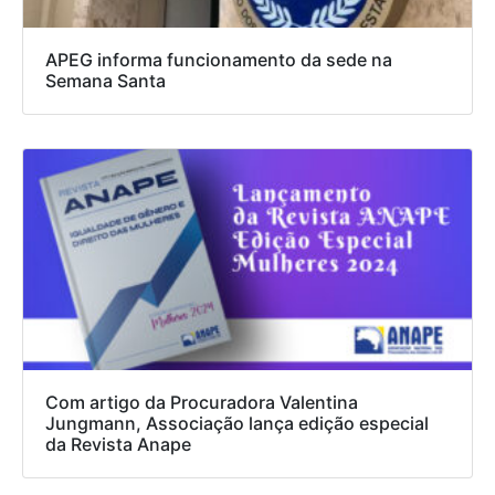
APEG informa funcionamento da sede na
Semana Santa
Com artigo da Procuradora Valentina
Jungmann, Associação lança edição especial
da Revista Anape