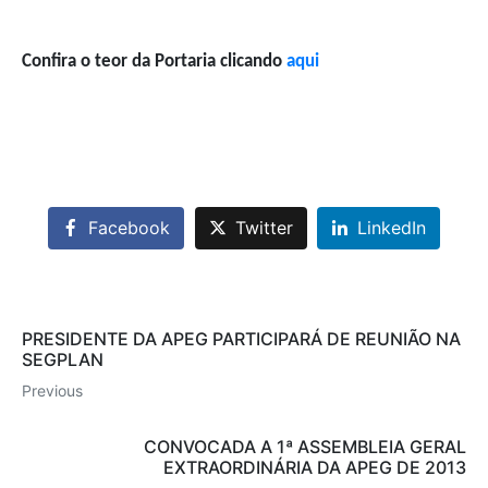
Confira o teor da Portaria clicando
aqui
Facebook
Twitter
LinkedIn
PRESIDENTE DA APEG PARTICIPARÁ DE REUNIÃO NA
SEGPLAN
Previous
CONVOCADA A 1ª ASSEMBLEIA GERAL
EXTRAORDINÁRIA DA APEG DE 2013