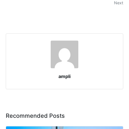
Next
ampli
Recommended Posts