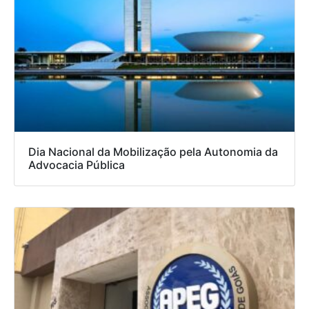
Dia Nacional da Mobilização pela Autonomia da
Advocacia Pública