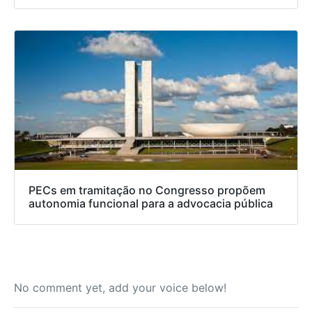
PECs em tramitação no Congresso propõem
autonomia funcional para a advocacia pública
No comment yet, add your voice below!