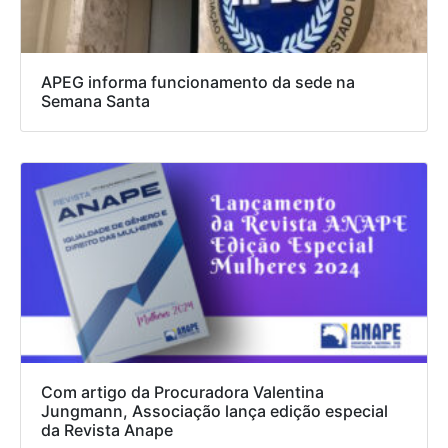
APEG informa funcionamento da sede na
Semana Santa
Com artigo da Procuradora Valentina
Jungmann, Associação lança edição especial
da Revista Anape