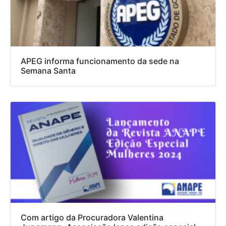
APEG informa funcionamento da sede na
Semana Santa
Com artigo da Procuradora Valentina