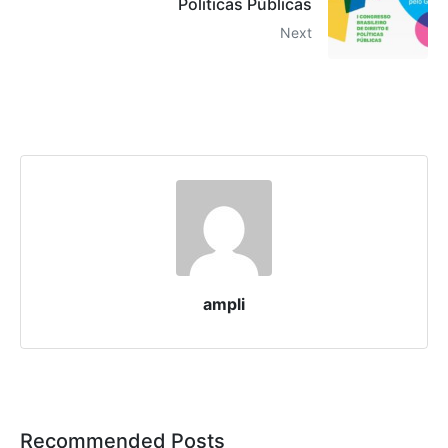
Politicas Públicas
Next
ampli
Recommended Posts