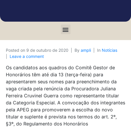
Posted on
9 de outubro de 2020
By
ampli
In
Notícias
Leave a comment
Os candidatos aos quadros do Comitê Gestor de
Honorários têm até dia 13 (terça-feira) para
apresentarem seus nomes para preenchimento da
vaga criada pela renúncia da Procuradora Juliana
Ferreira Cruvinel Guerra como representante titular
da Categoria Especial. A convocação dos integrantes
pela APEG para promoverem a escolha do novo
titular e suplente é prevista nos termos do art. 2º,
§3º, do Regulamento dos Honorários