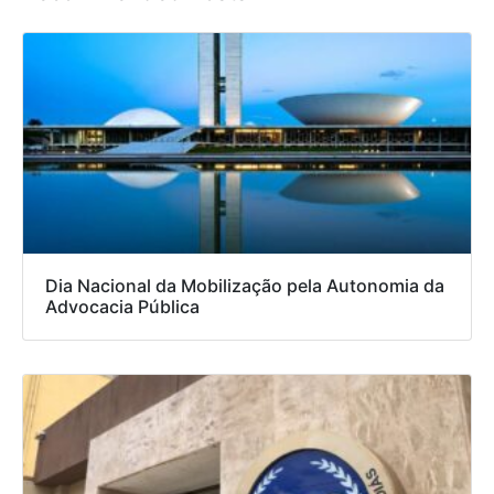
Dia Nacional da Mobilização pela Autonomia da
Advocacia Pública