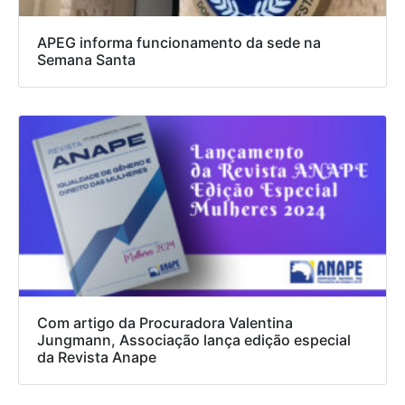
APEG informa funcionamento da sede na
Semana Santa
Com artigo da Procuradora Valentina
Jungmann, Associação lança edição especial
da Revista Anape