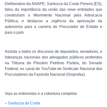
Deliberativo da ANAPE, Santuzza da Costa Pereira (ES),
falou da importância da união das nove entidades que
construíram o Movimento Nacional pela Advocacia
Pública, e destacou a urgência da aprovação da
autonomia para a carreira do Procurador de Estado e
para o país.
Assista a todos os discursos de deputados, senadores, e
lideranças nacionais dos advogados públicos proferidos
na Tribuna do Plenário Petrônio Portela, do Senado
Federal, no canal do YouTube do Sindicato Nacional dos
Procuradores da Fazenda Nacional (Sinprofaz).
Veja as entrevistas e a cobertura completa:
–
Santuzza da Costa