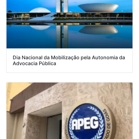
Dia Nacional da Mobilização pela Autonomia da
Advocacia Pública