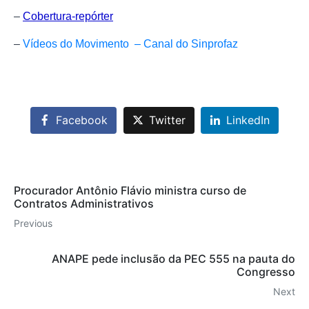
–
Cobertura-repórter
–
Vídeos do Movimento – Canal do Sinprofaz
Facebook
Twitter
LinkedIn
Procurador Antônio Flávio ministra curso de
Contratos Administrativos
Previous
ANAPE pede inclusão da PEC 555 na pauta do
Congresso
Next