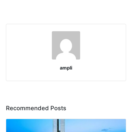
ampli
Recommended Posts