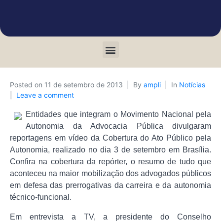
Posted on
11 de setembro de 2013
By
ampli
In
Notícias
Leave a comment
Entidades que integram o Movimento Nacional pela
Autonomia da Advocacia Pública divulgaram
reportagens em vídeo da Cobertura do Ato Público pela
Autonomia, realizado no dia 3 de setembro em Brasília.
Confira na cobertura da repórter, o resumo de tudo que
aconteceu na maior mobilização dos advogados públicos
em defesa das prerrogativas da carreira e da autonomia
técnico-funcional.
Em entrevista a TV, a presidente do Conselho