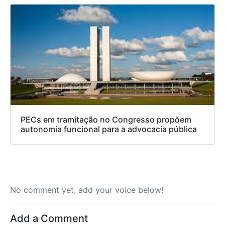
PECs em tramitação no Congresso propõem
autonomia funcional para a advocacia pública
No comment yet, add your voice below!
Add a Comment