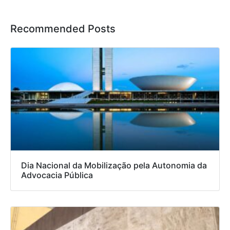
Recommended Posts
Dia Nacional da Mobilização pela Autonomia da
Advocacia Pública