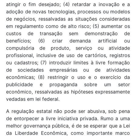
atingir o fim desejado; (4) retardar a inovação e a
adoção de novas tecnologias, processos ou modelos
de negócios, ressalvadas as situações consideradas
em regulamento como de alto risco; (5) aumentar os
custos de transação sem demonstração de
benefícios; (6) criar demanda artificial ou
compulsória de produto, serviço ou atividade
profissional, inclusive de uso de cartórios, registros
ou cadastros; (7) introduzir limites à livre formação
de sociedades empresárias ou de atividades
econômicas; (8) restringir o uso e o exercício da
publicidade e propaganda sobre um setor
econômico, ressalvadas as hipóteses expressamente
vedadas em lei federal.
A regulação estatal não pode ser abusiva, sob pena
de entorpecer a livre iniciativa privada. Rumo a uma
melhor governança pública, é de se esperar que a Lei
da Liberdade Econômica, como importante marco