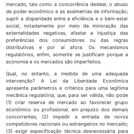
mercado, tais como a concorrência desleal, o abuso
de poder econômico e as assimetrias de informação;
suprir a disparidade entre a eficiência e o bem-estar
social, notadamente por meio da minoração das
externalidades negativas; afastar a injustiça das
preferências dos consumidores ou das regras
distributivas e por aí afora. Os mecanismos
regulatórios, enfim, somente se justificam porque a
economia e os mercados são imperfeitos.
Qual, no entanto, a medida de uma adequada
intervenção? A Lei da Liberdade Econômica
apresenta parâmetros e critérios para uma legítima
mecânica regulatória, que, para ser válida, não pode
(1) criar reserva de mercado ao favorecer grupo
econômico ou profissional, em prejuízo dos demais
concorrentes; (2) impedir a entrada de novos
competidores nacionais ou estrangeiros no mercado;
(3) exigir especificação técnica desnecessária para