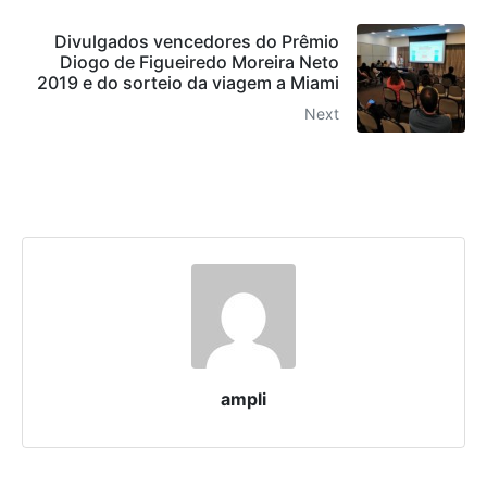
Divulgados vencedores do Prêmio
Diogo de Figueiredo Moreira Neto
2019 e do sorteio da viagem a Miami
Next
ampli