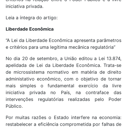
iniciativa privada.
Leia a íntegra do artigo:
Liberdade Econômica
“A Lei da Liberdade Econômica apresenta parâmetros
e critérios para uma legítima mecânica regulatória”
No dia 20 de setembro, a União editou a Lei 13.874,
apelidada de Lei da Liberdade Econômica. Trata-se
de microssistema normativo em matéria de direito
administativo econômico, com o objetivo de tornar
mais simples o fundamental exercício da livre
iniciativa privada no País, na contraface das
intervenções regulatórias realizadas pelo Poder
Público.
Por muitas razões o Estado interfere na economia:
restabelecer a eficiência comprometida por falhas de