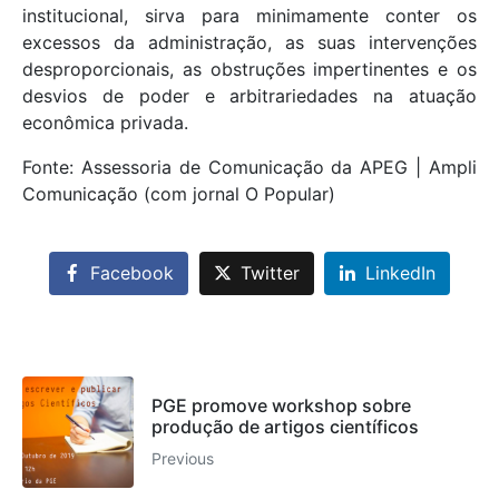
institucional, sirva para minimamente conter os
excessos da administração, as suas intervenções
desproporcionais, as obstruções impertinentes e os
desvios de poder e arbitrariedades na atuação
econômica privada.
Fonte: Assessoria de Comunicação da APEG | Ampli
Comunicação (com jornal O Popular)
Facebook
Twitter
LinkedIn
PGE promove workshop sobre
produção de artigos científicos
Previous