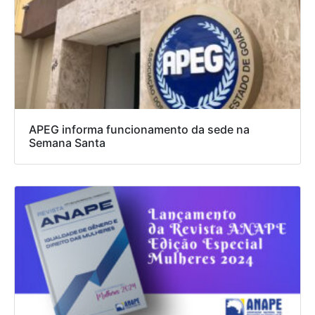
APEG informa funcionamento da sede na
Semana Santa