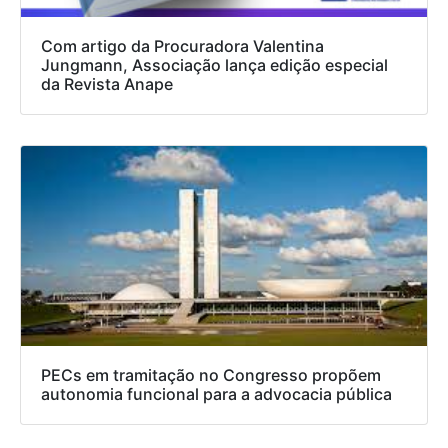
Com artigo da Procuradora Valentina
Jungmann, Associação lança edição especial
da Revista Anape
PECs em tramitação no Congresso propõem
autonomia funcional para a advocacia pública