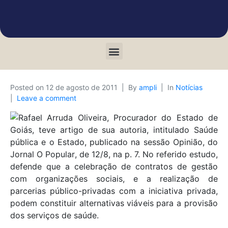
Posted on
12 de agosto de 2011
By
ampli
In
Notícias
Leave a comment
Rafael Arruda Oliveira, Procurador do Estado de
Goiás, teve artigo de sua autoria, intitulado Saúde
pública e o Estado, publicado na sessão Opinião, do
Jornal O Popular, de 12/8, na p. 7. No referido estudo,
defende que a celebração de contratos de gestão
com organizações sociais, e a realização de
parcerias público-privadas com a iniciativa privada,
podem constituir alternativas viáveis para a provisão
dos serviços de saúde.