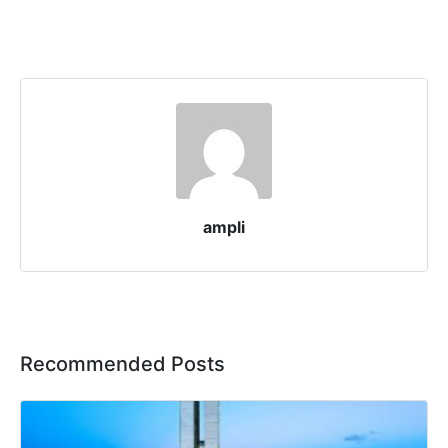
ampli
Recommended Posts