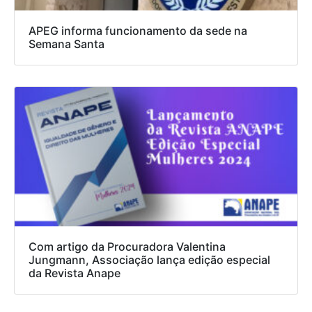
APEG informa funcionamento da sede na
Semana Santa
Com artigo da Procuradora Valentina
Jungmann, Associação lança edição especial
da Revista Anape