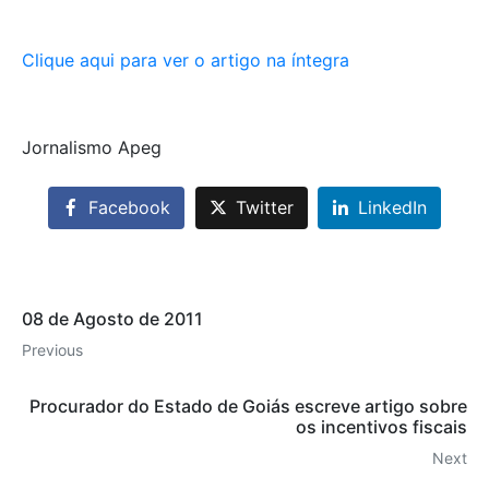
Clique aqui para ver o artigo na íntegra
Jornalismo Apeg
Facebook
Twitter
LinkedIn
08 de Agosto de 2011
Previous
Procurador do Estado de Goiás escreve artigo sobre
os incentivos fiscais
Next