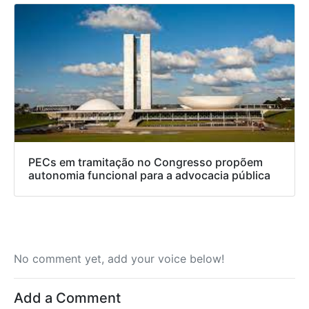
PECs em tramitação no Congresso propõem
autonomia funcional para a advocacia pública
No comment yet, add your voice below!
Add a Comment