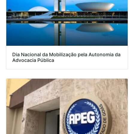
Dia Nacional da Mobilização pela Autonomia da
Advocacia Pública