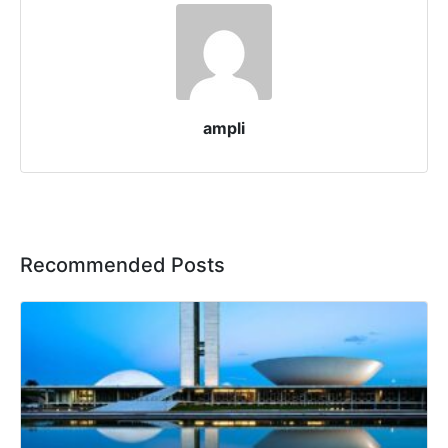
ampli
Recommended Posts