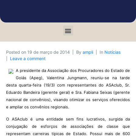
Posted on
19 de março de 2014
By
ampli
In
Notícias
Leave a comment
A presidente da Associação dos Procuradores do Estado de
Goiás (Apeg), Valentina Jungmann, reuniu-se na tarde
desta quarta-feira (19/3) com representantes do ASAclub, Sr.
Eduardo Bandeira (gerente geral) e Sra. Fabiana Seixas (gerente
nacional de convênios), visando otimizar os serviços oferecidos
e ampliar os convênios regionais.
O ASAclub é uma entidade sem fins lucrativos, surgida da
conjugação de esforços de associações de classe que
representam carreiras típicas de Estado. Possui mais de 600