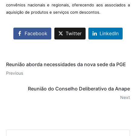
convênios nacionais e regionais, oferecendo aos associados a
aquisição de produtos e serviços com descontos.
Facebook
Twitter
LinkedIn
Reunião aborda necessidades da nova sede da PGE
Previous
Reunião do Conselho Deliberativo da Anape
Next