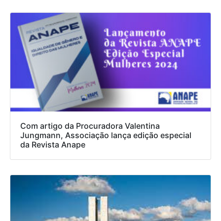
Com artigo da Procuradora Valentina
Jungmann, Associação lança edição especial
da Revista Anape