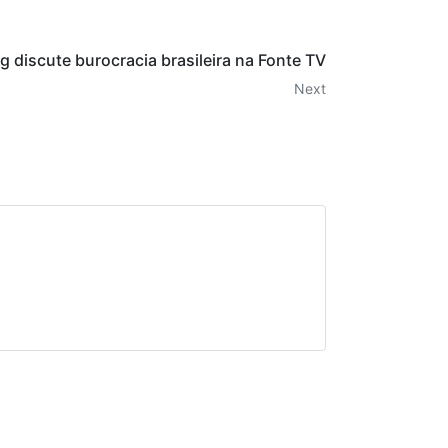
g discute burocracia brasileira na Fonte TV
Next