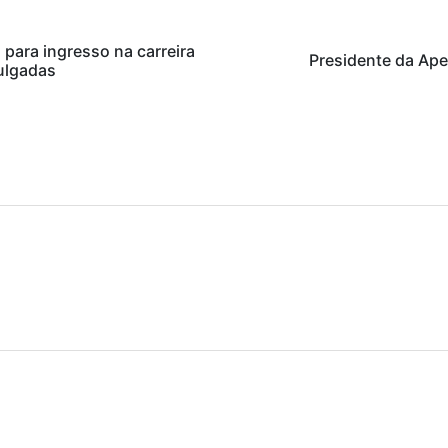
 para ingresso na carreira
Presidente da Ape
ulgadas