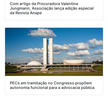
Com artigo da Procuradora Valentina
Jungmann, Associação lança edição especial
da Revista Anape
PECs em tramitação no Congresso propõem
autonomia funcional para a advocacia pública