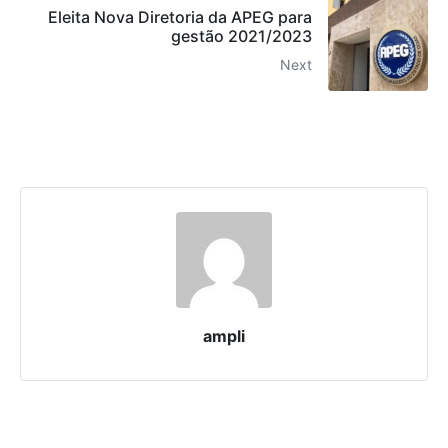
Eleita Nova Diretoria da APEG para
gestão 2021/2023
Next
ampli