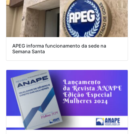
APEG informa funcionamento da sede na
Semana Santa