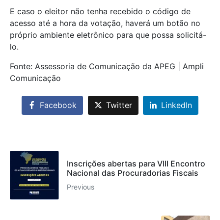
E caso o eleitor não tenha recebido o código de
acesso até a hora da votação, haverá um botão no
próprio ambiente eletrônico para que possa solicitá-
lo.
Fonte: Assessoria de Comunicação da APEG | Ampli
Comunicação
Facebook
Twitter
LinkedIn
Inscrições abertas para VIII Encontro
Nacional das Procuradorias Fiscais
Previous