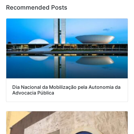
Recommended Posts
Dia Nacional da Mobilização pela Autonomia da
Advocacia Pública