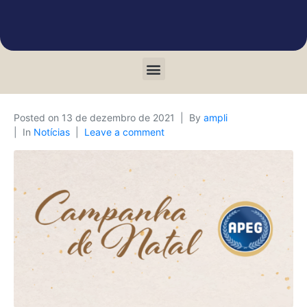
Posted on
13 de dezembro de 2021
By
ampli
In
Notícias
Leave a comment