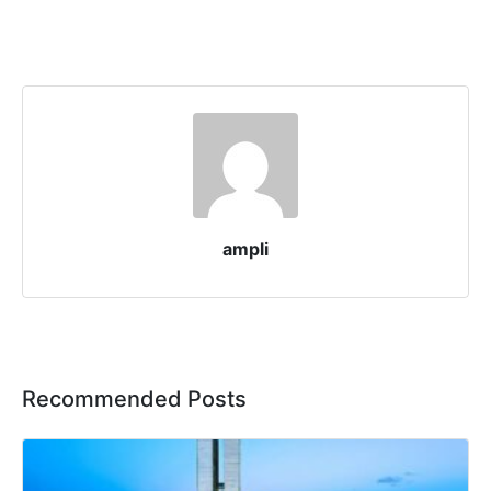
ampli
Recommended Posts