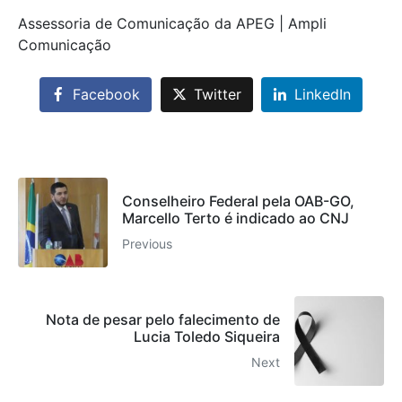
Assessoria de Comunicação da APEG | Ampli
Comunicação
Facebook
Twitter
LinkedIn
Conselheiro Federal pela OAB-GO,
Marcello Terto é indicado ao CNJ
Previous
Nota de pesar pelo falecimento de
Lucia Toledo Siqueira
Next