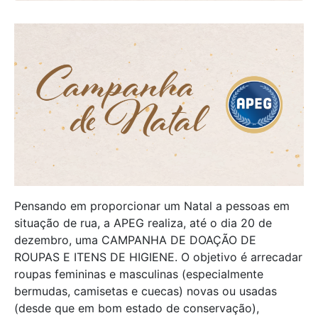
Pensando em proporcionar um Natal a pessoas em
situação de rua, a APEG realiza, até o dia 20 de
dezembro, uma CAMPANHA DE DOAÇÃO DE
ROUPAS E ITENS DE HIGIENE. O objetivo é arrecadar
roupas femininas e masculinas (especialmente
bermudas, camisetas e cuecas) novas ou usadas
(desde que em bom estado de conservação),