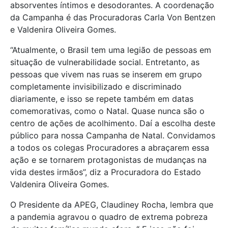
absorventes íntimos e desodorantes. A coordenação
da Campanha é das Procuradoras Carla Von Bentzen
e Valdenira Oliveira Gomes.
“Atualmente, o Brasil tem uma legião de pessoas em
situação de vulnerabilidade social. Entretanto, as
pessoas que vivem nas ruas se inserem em grupo
completamente invisibilizado e discriminado
diariamente, e isso se repete também em datas
comemorativas, como o Natal. Quase nunca são o
centro de ações de acolhimento. Daí a escolha deste
público para nossa Campanha de Natal. Convidamos
a todos os colegas Procuradores a abraçarem essa
ação e se tornarem protagonistas de mudanças na
vida destes irmãos”, diz a Procuradora do Estado
Valdenira Oliveira Gomes.
O Presidente da APEG, Claudiney Rocha, lembra que
a pandemia agravou o quadro de extrema pobreza