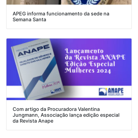
APEG informa funcionamento da sede na
Semana Santa
Com artigo da Procuradora Valentina
Jungmann, Associação lança edição especial
da Revista Anape