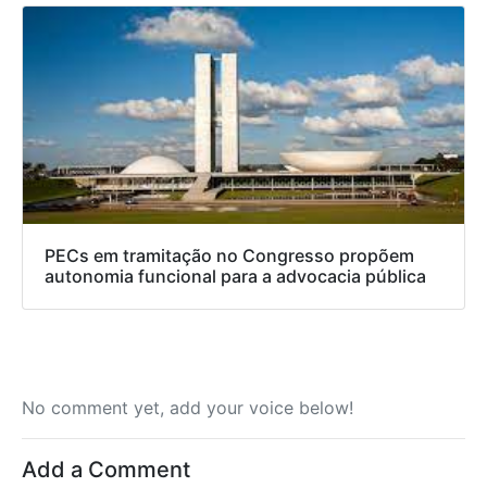
PECs em tramitação no Congresso propõem
autonomia funcional para a advocacia pública
No comment yet, add your voice below!
Add a Comment