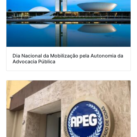
Dia Nacional da Mobilização pela Autonomia da
Advocacia Pública