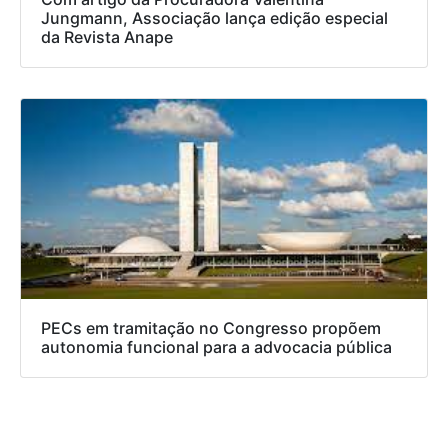
Jungmann, Associação lança edição especial
da Revista Anape
PECs em tramitação no Congresso propõem
autonomia funcional para a advocacia pública