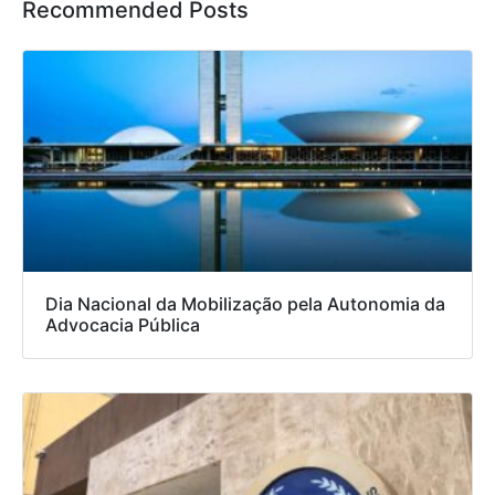
Recommended Posts
Dia Nacional da Mobilização pela Autonomia da
Advocacia Pública