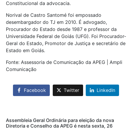
Constitucional da advocacia.
Norival de Castro Santomé foi empossado
desembargador do TJ em 2010. É advogado,
Procurador do Estado desde 1987 e professor da
Universidade Federal de Goiás (UFG). Foi Procurador-
Geral do Estado, Promotor de Justiça e secretário de
Estado em Goiás.
Fonte: Assessoria de Comunicação da APEG | Ampli
Comunicação
Facebook
Twitter
LinkedIn
Assembleia Geral Ordinária para eleição da nova
Diretoria e Conselho da APEG é nesta sexta, 26