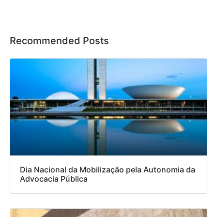
Recommended Posts
Dia Nacional da Mobilização pela Autonomia da
Advocacia Pública