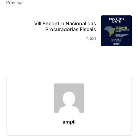
Previous
VIII Encontro Nacional das
Procuradorias Fiscais
Next
ampli