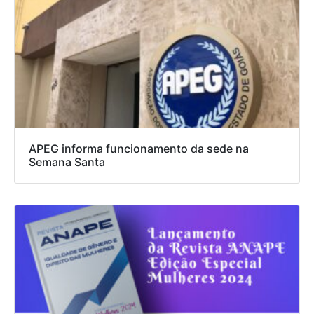
APEG informa funcionamento da sede na
Semana Santa