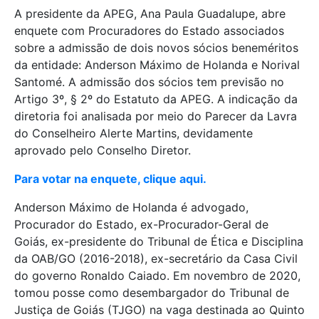
A presidente da APEG, Ana Paula Guadalupe, abre
enquete com Procuradores do Estado associados
sobre a admissão de dois novos sócios beneméritos
da entidade: Anderson Máximo de Holanda e Norival
Santomé. A admissão dos sócios tem previsão no
Artigo 3º, § 2º do Estatuto da APEG. A indicação da
diretoria foi analisada por meio do Parecer da Lavra
do Conselheiro Alerte Martins, devidamente
aprovado pelo Conselho Diretor.
Para votar na enquete, clique aqui.
Anderson Máximo de Holanda é advogado,
Procurador do Estado, ex-Procurador-Geral de
Goiás, ex-presidente do Tribunal de Ética e Disciplina
da OAB/GO (2016-2018), ex-secretário da Casa Civil
do governo Ronaldo Caiado. Em novembro de 2020,
tomou posse como desembargador do Tribunal de
Justiça de Goiás (TJGO) na vaga destinada ao Quinto