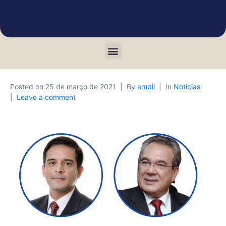
Posted on
25 de março de 2021
By
ampli
In
Notícias
Leave a comment