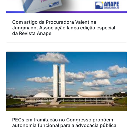
Com artigo da Procuradora Valentina
Jungmann, Associação lança edição especial
da Revista Anape
PECs em tramitação no Congresso propõem
autonomia funcional para a advocacia pública