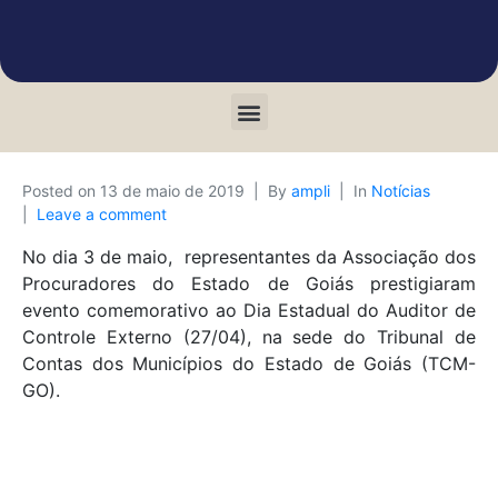
Posted on
13 de maio de 2019
By
ampli
In
Notícias
Leave a comment
No dia 3 de maio, representantes da Associação dos
Procuradores do Estado de Goiás prestigiaram
evento comemorativo ao Dia Estadual do Auditor de
Controle Externo (27/04), na sede do Tribunal de
Contas dos Municípios do Estado de Goiás (TCM-
GO).