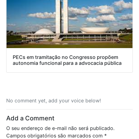
PECs em tramitação no Congresso propõem
autonomia funcional para a advocacia pública
No comment yet, add your voice below!
Add a Comment
O seu endereço de e-mail não será publicado.
Campos obrigatórios são marcados com
*