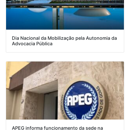
Dia Nacional da Mobilização pela Autonomia da
Advocacia Pública
APEG informa funcionamento da sede na