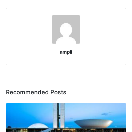
ampli
Recommended Posts