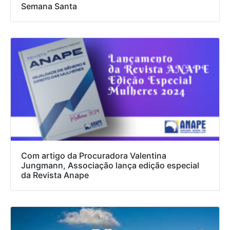
Semana Santa
Com artigo da Procuradora Valentina
Jungmann, Associação lança edição especial
da Revista Anape