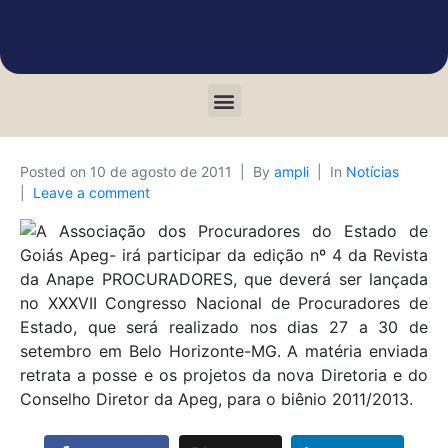
Posted on
10 de agosto de 2011
By
ampli
In
Notícias
Leave a comment
A Associação dos Procuradores do Estado de
Goiás Apeg- irá participar da edição nº 4 da Revista
da Anape PROCURADORES, que deverá ser lançada
no XXXVII Congresso Nacional de Procuradores de
Estado, que será realizado nos dias 27 a 30 de
setembro em Belo Horizonte-MG. A matéria enviada
retrata a posse e os projetos da nova Diretoria e do
Conselho Diretor da Apeg, para o biênio 2011/2013.