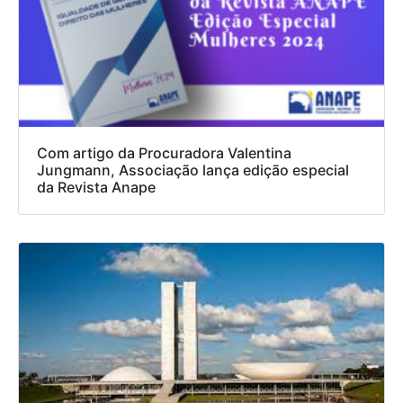
Com artigo da Procuradora Valentina
Jungmann, Associação lança edição especial
da Revista Anape