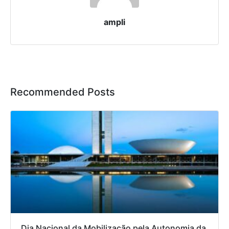
ampli
Recommended Posts
Dia Nacional da Mobilização pela Autonomia da