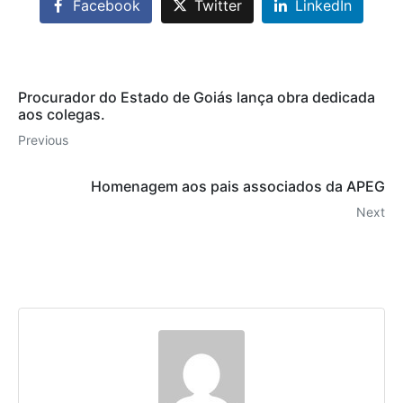
Facebook
Twitter
LinkedIn
Procurador do Estado de Goiás lança obra dedicada
aos colegas.
Previous
Homenagem aos pais associados da APEG
Next