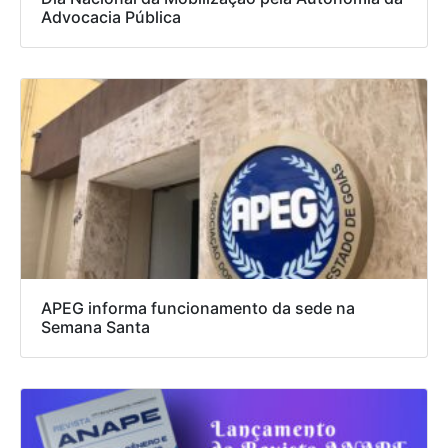
Advocacia Pública
APEG informa funcionamento da sede na
Semana Santa