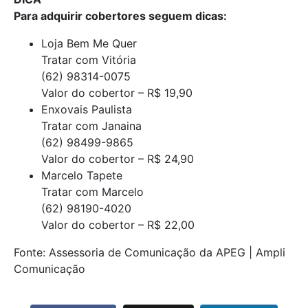
Para adquirir cobertores seguem dicas:
Loja Bem Me Quer
Tratar com Vitória
(62) 98314-0075
Valor do cobertor – R$ 19,90
Enxovais Paulista
Tratar com Janaina
(62) 98499-9865
Valor do cobertor – R$ 24,90
Marcelo Tapete
Tratar com Marcelo
(62) 98190-4020
Valor do cobertor – R$ 22,00
Fonte: Assessoria de Comunicação da APEG | Ampli
Comunicação