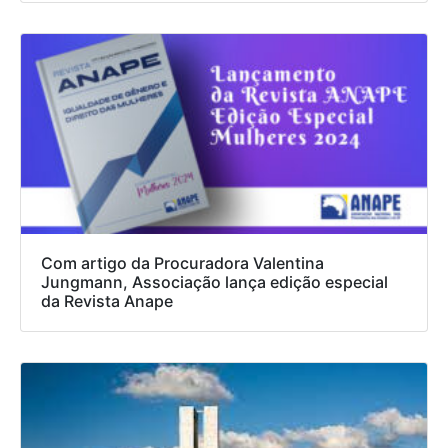
Com artigo da Procuradora Valentina
Jungmann, Associação lança edição especial
da Revista Anape