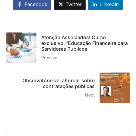
Facebook
Twitter
LinkedIn
Atenção Associados! Curso
exclusivo: “Educação Financeira para
Servidores Públicos”
Previous
Observatório vai abordar sobre
contratações públicas
Next