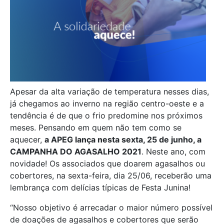
Apesar da alta variação de temperatura nesses dias,
já chegamos ao inverno na região centro-oeste e a
tendência é de que o frio predomine nos próximos
meses. Pensando em quem não tem como se
aquecer,
a APEG lança nesta sexta, 25 de junho, a
CAMPANHA DO AGASALHO 2021
. Neste ano, com
novidade! Os associados que doarem agasalhos ou
cobertores, na sexta-feira, dia 25/06, receberão uma
lembrança com delícias típicas de Festa Junina!
“Nosso objetivo é arrecadar o maior número possível
de doações de agasalhos e cobertores que serão