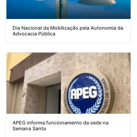
Dia Nacional da Mobilização pela Autonomia da
Advocacia Pública
APEG informa funcionamento da sede na
Semana Santa