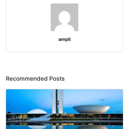
ampli
Recommended Posts