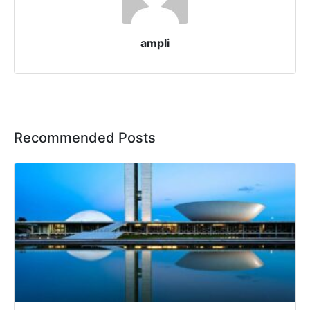
ampli
Recommended Posts