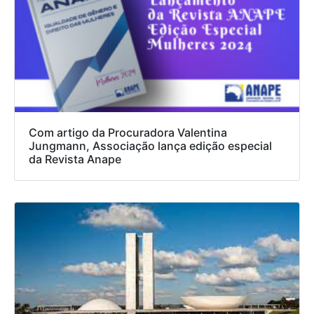
Com artigo da Procuradora Valentina
Jungmann, Associação lança edição especial
da Revista Anape