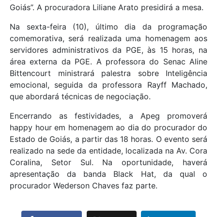
Goiás”. A procuradora Liliane Arato presidirá a mesa.
Na sexta-feira (10), último dia da programação
comemorativa, será realizada uma homenagem aos
servidores administrativos da PGE, às 15 horas, na
área externa da PGE. A professora do Senac Aline
Bittencourt ministrará palestra sobre Inteligência
emocional, seguida da professora Rayff Machado,
que abordará técnicas de negociação.
Encerrando as festividades, a Apeg promoverá
happy hour em homenagem ao dia do procurador do
Estado de Goiás, a partir das 18 horas. O evento será
realizado na sede da entidade, localizada na Av. Cora
Coralina, Setor Sul. Na oportunidade, haverá
apresentação da banda Black Hat, da qual o
procurador Wederson Chaves faz parte.