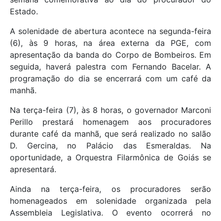
Estado.
A solenidade de abertura acontece na segunda-feira
(6), às 9 horas, na área externa da PGE, com
apresentação da banda do Corpo de Bombeiros. Em
seguida, haverá palestra com Fernando Bacelar. A
programação do dia se encerrará com um café da
manhã.
Na terça-feira (7), às 8 horas, o governador Marconi
Perillo prestará homenagem aos procuradores
durante café da manhã, que será realizado no salão
D. Gercina, no Palácio das Esmeraldas. Na
oportunidade, a Orquestra Filarmônica de Goiás se
apresentará.
Ainda na terça-feira, os procuradores serão
homenageados em solenidade organizada pela
Assembleia Legislativa. O evento ocorrerá no