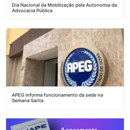
Dia Nacional da Mobilização pela Autonomia da
Advocacia Pública
APEG informa funcionamento da sede na
Semana Santa