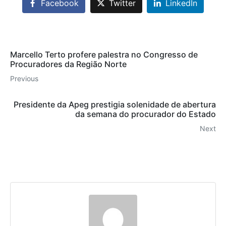
Facebook
Twitter
LinkedIn
Marcello Terto profere palestra no Congresso de
Procuradores da Região Norte
Previous
Presidente da Apeg prestigia solenidade de abertura
da semana do procurador do Estado
Next