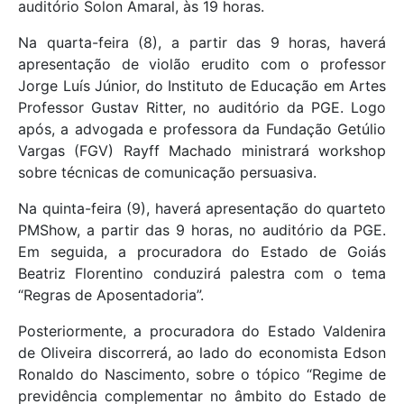
auditório Solon Amaral, às 19 horas.
Na quarta-feira (8), a partir das 9 horas, haverá
apresentação de violão erudito com o professor
Jorge Luís Júnior, do Instituto de Educação em Artes
Professor Gustav Ritter, no auditório da PGE. Logo
após, a advogada e professora da Fundação Getúlio
Vargas (FGV) Rayff Machado ministrará workshop
sobre técnicas de comunicação persuasiva.
Na quinta-feira (9), haverá apresentação do quarteto
PMShow, a partir das 9 horas, no auditório da PGE.
Em seguida, a procuradora do Estado de Goiás
Beatriz Florentino conduzirá palestra com o tema
“Regras de Aposentadoria”.
Posteriormente, a procuradora do Estado Valdenira
de Oliveira discorrerá, ao lado do economista Edson
Ronaldo do Nascimento, sobre o tópico “Regime de
previdência complementar no âmbito do Estado de