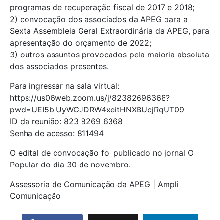
programas de recuperação fiscal de 2017 e 2018;
2) convocação dos associados da APEG para a
Sexta Assembleia Geral Extraordinária da APEG, para
apresentação do orçamento de 2022;
3) outros assuntos provocados pela maioria absoluta
dos associados presentes.
Para ingressar na sala virtual:
https://us06web.zoom.us/j/82382696368?
pwd=UEI5blUyWGJDRW4xeitHNXBUcjRqUT09
ID da reunião: 823 8269 6368
Senha de acesso: 811494
O edital de convocação foi publicado no jornal O
Popular do dia 30 de novembro.
Assessoria de Comunicação da APEG | Ampli
Comunicação