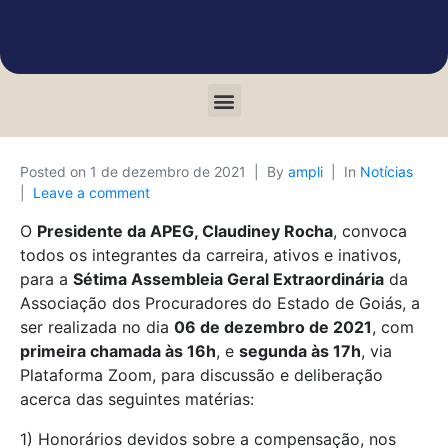
Posted on
1 de dezembro de 2021
By
ampli
In
Notícias
Leave a comment
O
Presidente da APEG, Claudiney Rocha
, convoca
todos os integrantes da carreira, ativos e inativos,
para a
Sétima Assembleia Geral Extraordinária
da
Associação dos Procuradores do Estado de Goiás, a
ser realizada no dia
06 de dezembro de 2021
, com
primeira chamada às 16h
, e
segunda às 17h
, via
Plataforma Zoom, para discussão e deliberação
acerca das seguintes matérias:
1) Honorários devidos sobre a compensação, nos