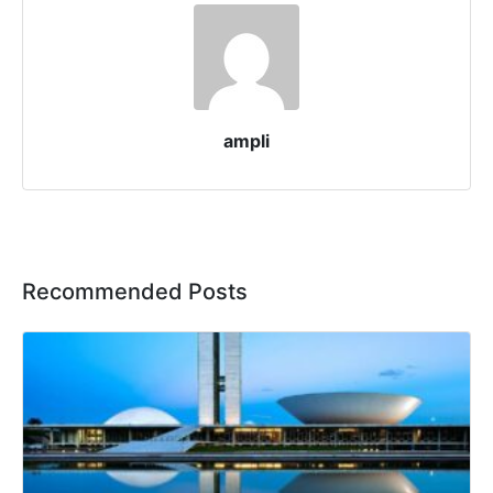
ampli
Recommended Posts