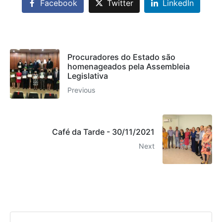
Facebook
Twitter
LinkedIn
Procuradores do Estado são
homenageados pela Assembleia
Legislativa
Previous
Café da Tarde - 30/11/2021
Next