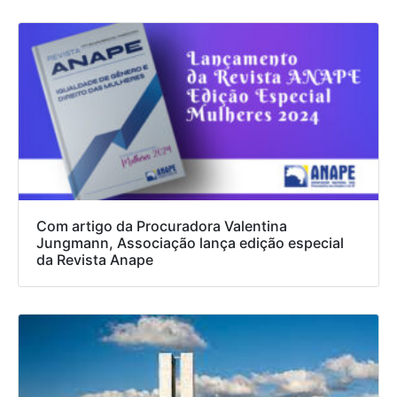
Com artigo da Procuradora Valentina
Jungmann, Associação lança edição especial
da Revista Anape