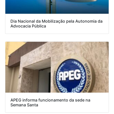
Dia Nacional da Mobilização pela Autonomia da
Advocacia Pública
APEG informa funcionamento da sede na
Semana Santa