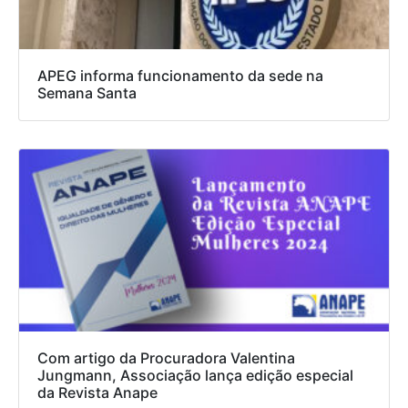
APEG informa funcionamento da sede na
Semana Santa
Com artigo da Procuradora Valentina
Jungmann, Associação lança edição especial
da Revista Anape