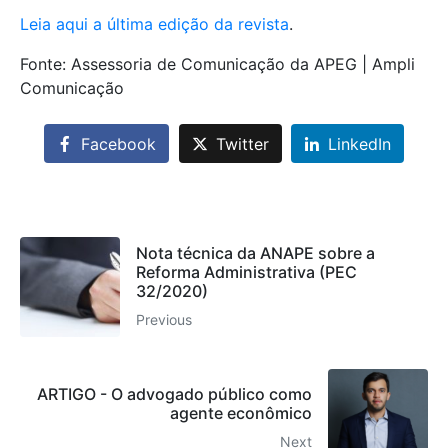
Leia aqui a última edição da revista
.
Fonte: Assessoria de Comunicação da APEG | Ampli
Comunicação
Facebook
Twitter
LinkedIn
Nota técnica da ANAPE sobre a
Reforma Administrativa (PEC
32/2020)
Previous
ARTIGO - O advogado público como
agente econômico
Next