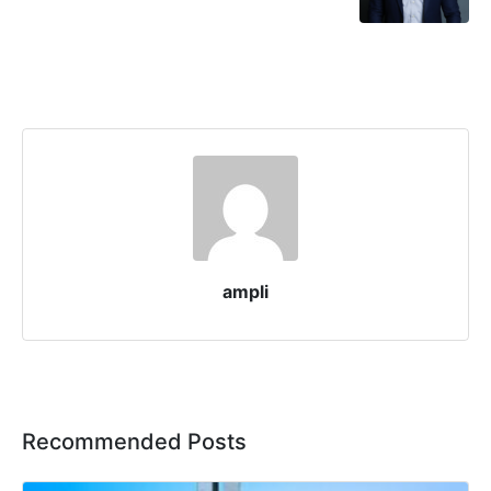
ampli
Recommended Posts