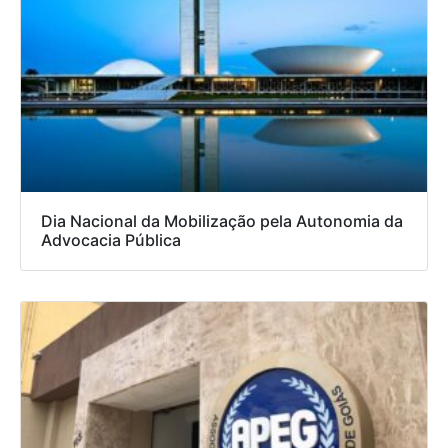
Dia Nacional da Mobilização pela Autonomia da
Advocacia Pública