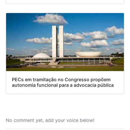
PECs em tramitação no Congresso propõem
autonomia funcional para a advocacia pública
No comment yet, add your voice below!