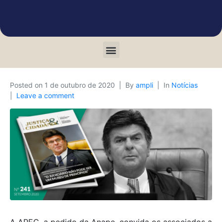
Posted on
1 de outubro de 2020
By
ampli
In
Notícias
Leave a comment