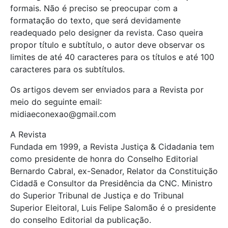
formais. Não é preciso se preocupar com a
formatação do texto, que será devidamente
readequado pelo designer da revista. Caso queira
propor título e subtítulo, o autor deve observar os
limites de até 40 caracteres para os títulos e até 100
caracteres para os subtítulos.
Os artigos devem ser enviados para a Revista por
meio do seguinte emaiI:
midiaeconexao@gmail.com
A Revista
Fundada em 1999, a Revista Justiça & Cidadania tem
como presidente de honra do Conselho Editorial
Bernardo Cabral, ex-Senador, Relator da Constituição
Cidadã e Consultor da Presidência da CNC. Ministro
do Superior Tribunal de Justiça e do Tribunal
Superior Eleitoral, Luis Felipe Salomão é o presidente
do conselho Editorial da publicação.