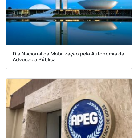
Dia Nacional da Mobilização pela Autonomia da
Advocacia Pública