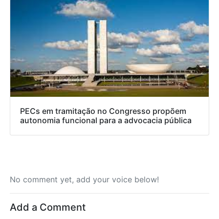
PECs em tramitação no Congresso propõem
autonomia funcional para a advocacia pública
No comment yet, add your voice below!
Add a Comment