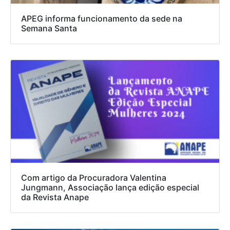
APEG informa funcionamento da sede na
Semana Santa
Com artigo da Procuradora Valentina
Jungmann, Associação lança edição especial
da Revista Anape