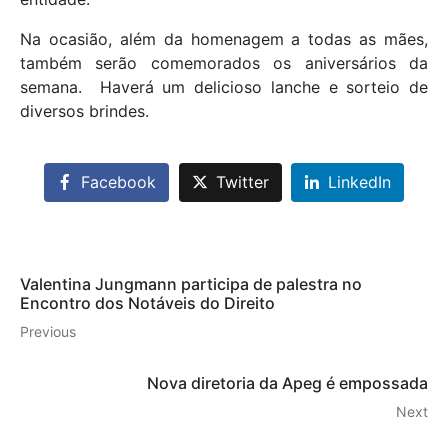
Na ocasião, além da homenagem a todas as mães,
também serão comemorados os aniversários da
semana. Haverá um delicioso lanche e sorteio de
diversos brindes.
Facebook
Twitter
LinkedIn
Valentina Jungmann participa de palestra no
Encontro dos Notáveis do Direito
Previous
Nova diretoria da Apeg é empossada
Next