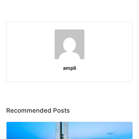
ampli
Recommended Posts