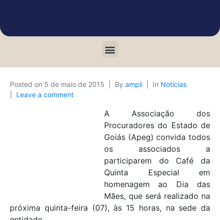
Posted on
5 de maio de 2015
By
ampli
In
Notícias
Leave a comment
A Associação dos
Procuradores do Estado de
Goiás (Apeg) convida todos
os associados a
participarem do Café da
Quinta Especial em
homenagem ao Dia das
Mães, que será realizado na
próxima quinta-feira (07), às 15 horas, na sede da
entidade.