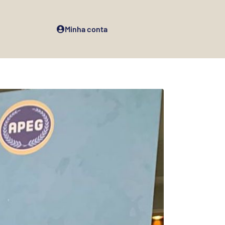
Minha conta