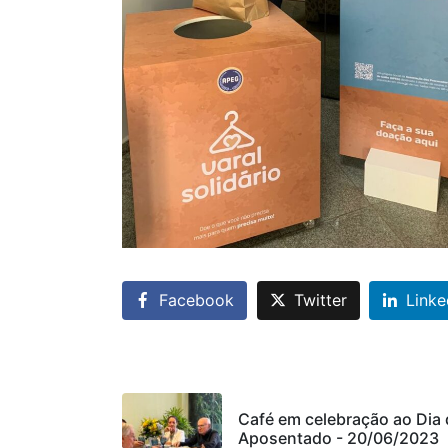
Facebook
Twitter
Linke
Café em celebração ao Dia 
Aposentado - 20/06/2023