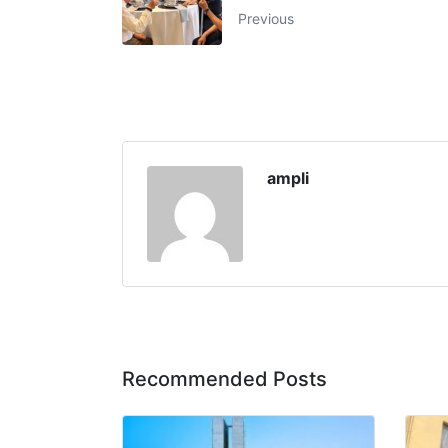
Previous
ampli
Recommended Posts