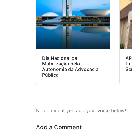
Dia Nacional da
AP
Mobilização pela
fu
Autonomia da Advocacia
Se
Pública
No comment yet, add your voice below!
Add a Comment