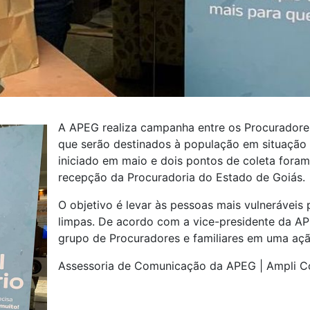
A APEG realiza campanha entre os Procuradore
que serão destinados à população em situação d
iniciado em maio e dois pontos de coleta fora
recepção da Procuradoria do Estado de Goiás.
O objetivo é levar às pessoas mais vulnerávei
limpas. De acordo com a vice-presidente da APEG
grupo de Procuradores e familiares em uma açã
Assessoria de Comunicação da APEG | Ampli 