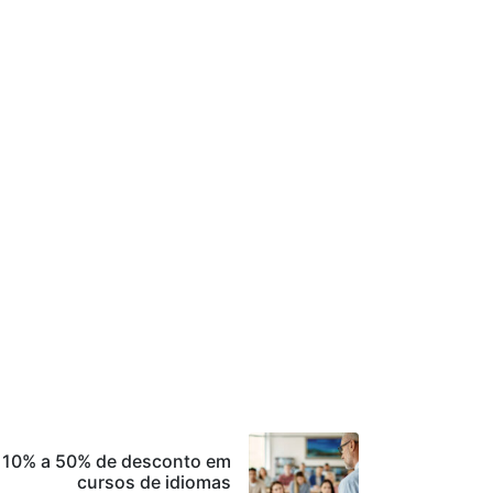
 10% a 50% de desconto em
cursos de idiomas