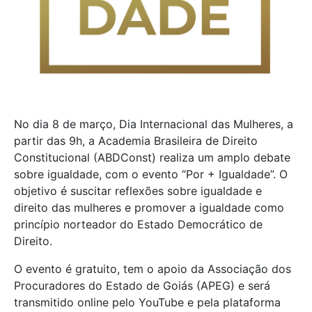
No dia 8 de março, Dia Internacional das Mulheres, a
partir das 9h, a Academia Brasileira de Direito
Constitucional (ABDConst) realiza um amplo debate
sobre igualdade, com o evento “Por + Igualdade”. O
objetivo é suscitar reflexões sobre igualdade e
direito das mulheres e promover a igualdade como
princípio norteador do Estado Democrático de
Direito.
O evento é gratuito, tem o apoio da Associação dos
Procuradores do Estado de Goiás (APEG) e será
transmitido online pelo YouTube e pela plataforma