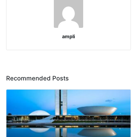
ampli
Recommended Posts