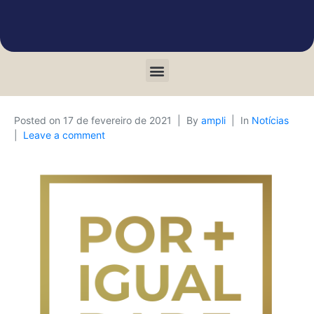
Posted on
17 de fevereiro de 2021
By
ampli
In
Notícias
Leave a comment