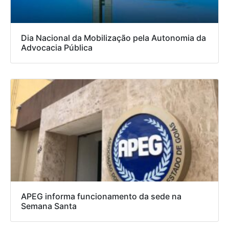
Dia Nacional da Mobilização pela Autonomia da
Advocacia Pública
APEG informa funcionamento da sede na
Semana Santa