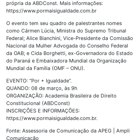
própria da ABDConst. Mais informações:
https://www.pormaisigualdade.com.br
O evento tem seu quadro de palestrantes nomes
como Cármen Lúcia, Ministra do Supremo Tribunal
Federal; Alice Bianchini, Vice-Presidente da Comissão
Nacional da Mulher Advogada do Conselho Federal
da OAB; e Cida Borghetti, ex-Governadora do Estado
do Paraná e Embaixadora Mundial da Organização
Mundial da Família (OMF – ONU).
EVENTO: “Por + Igualdade”.
QUANDO: 08 de março, às 9h
ORGANIZAÇÃO: Academia Brasileira de Direito
Constitucional (ABDConst)
INSCRIÇÕES E INFORMAÇÕES:
https://www.pormaisigualdade.com.br.
Fonte: Assessoria de Comunicação da APEG | Ampli
Comunicação