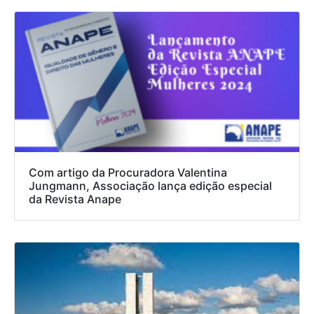
Com artigo da Procuradora Valentina
Jungmann, Associação lança edição especial
da Revista Anape