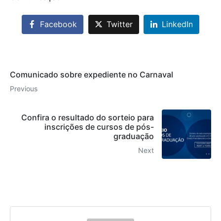
Facebook
Twitter
LinkedIn
Comunicado sobre expediente no Carnaval
Previous
Confira o resultado do sorteio para
inscrições de cursos de pós-
graduação
Next