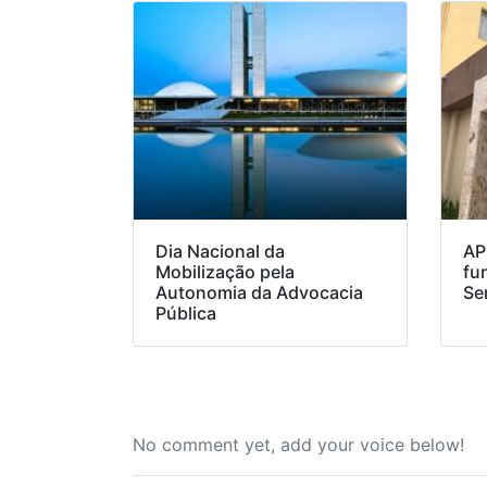
Dia Nacional da
AP
Mobilização pela
fu
Autonomia da Advocacia
Se
Pública
No comment yet, add your voice below!