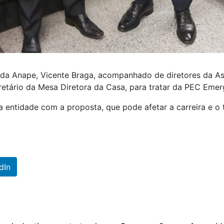
e da Anape, Vicente Braga, acompanhado de diretores da A
etário da Mesa Diretora da Casa, para tratar da PEC Emerg
 entidade com a proposta, que pode afetar a carreira e o
dIn