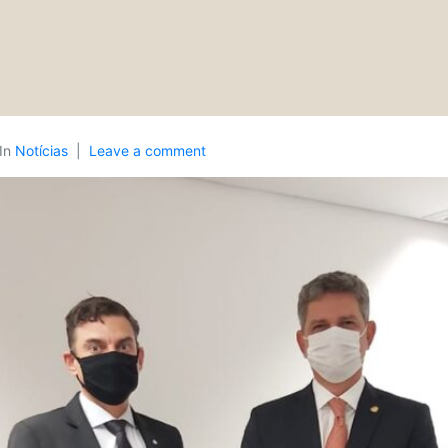
In
Notícias
Leave a comment