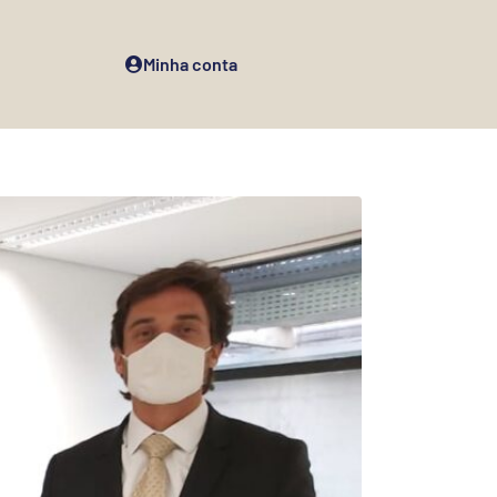
Minha conta