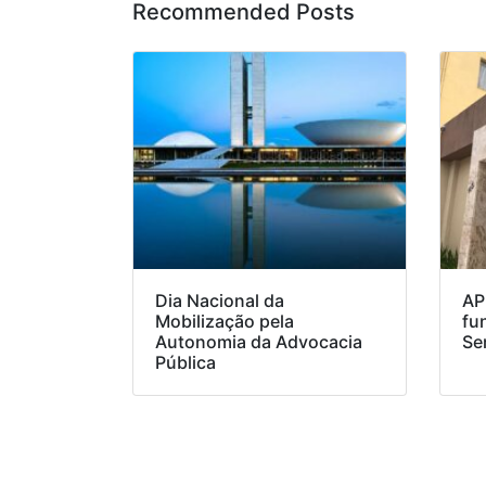
Recommended Posts
Dia Nacional da
AP
Mobilização pela
fu
Autonomia da Advocacia
Se
Pública