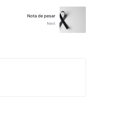
Nota de pesar
Next