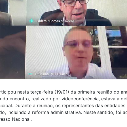
ticipou nesta terça-feira (19/01) da primeira reunião do 
 do encontro, realizado por videoconferência, estava a d
icipal. Durante a reunião, os representantes das entidades
, incluindo a reforma administrativa. Neste sentido, foi 
resso Nacional.