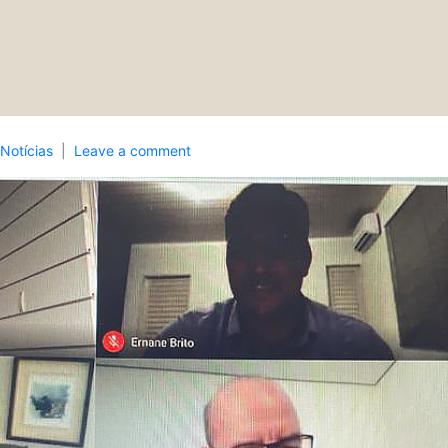
Notícias
Leave a comment