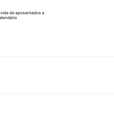
 vida de aposentados e
alendário