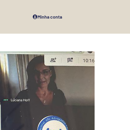
Minha conta