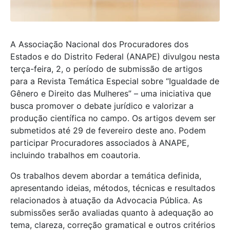
A Associação Nacional dos Procuradores dos
Estados e do Distrito Federal (ANAPE) divulgou nesta
terça-feira, 2, o período de submissão de artigos
para a Revista Temática Especial sobre “Igualdade de
Gênero e Direito das Mulheres” – uma iniciativa que
busca promover o debate jurídico e valorizar a
produção científica no campo. Os artigos devem ser
submetidos até 29 de fevereiro deste ano. Podem
participar Procuradores associados à ANAPE,
incluindo trabalhos em coautoria.
Os trabalhos devem abordar a temática definida,
apresentando ideias, métodos, técnicas e resultados
relacionados à atuação da Advocacia Pública. As
submissões serão avaliadas quanto à adequação ao
tema, clareza, correção gramatical e outros critérios