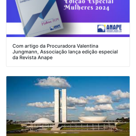
Com artigo da Procuradora Valentina
Jungmann, Associação lança edição especial
da Revista Anape