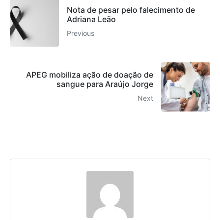
Nota de pesar pelo falecimento de
Adriana Leão
Previous
APEG mobiliza ação de doação de
sangue para Araújo Jorge
Next