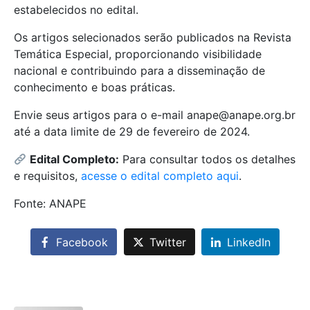
estabelecidos no edital.
Os artigos selecionados serão publicados na Revista
Temática Especial, proporcionando visibilidade
nacional e contribuindo para a disseminação de
conhecimento e boas práticas.
Envie seus artigos para o e-mail
anape@anape.org.br
até a data limite de 29 de fevereiro de 2024.
Edital Completo:
Para consultar todos os detalhes
e requisitos,
acesse o edital completo aqui
.
Fonte: ANAPE
Facebook
Twitter
LinkedIn