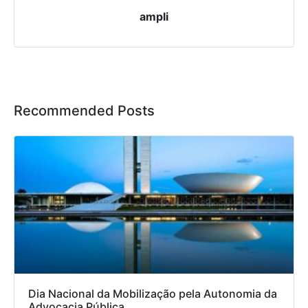
ampli
Recommended Posts
Dia Nacional da Mobilização pela Autonomia da
Advocacia Pública