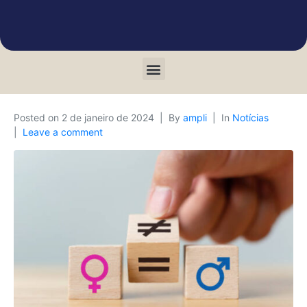
Posted on
2 de janeiro de 2024
By
ampli
In
Notícias
Leave a comment