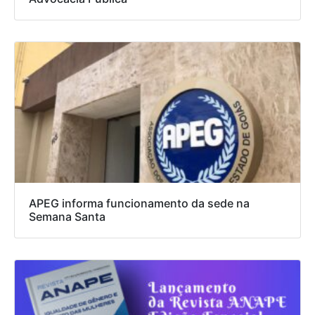
APEG informa funcionamento da sede na
Semana Santa