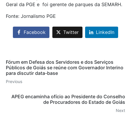
Geral da PGE e foi gerente de parques da SEMARH.
Fonte: Jornalismo PGE
Facebook
Twitter
LinkedIn
Fórum em Defesa dos Servidores e dos Serviços
Públicos de Goiás se reúne com Governador Interino
para discutir data-base
Previous
APEG encaminha ofício ao Presidente do Conselho
de Procuradores do Estado de Goiás
Next