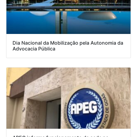
Dia Nacional da Mobilização pela Autonomia da
Advocacia Pública