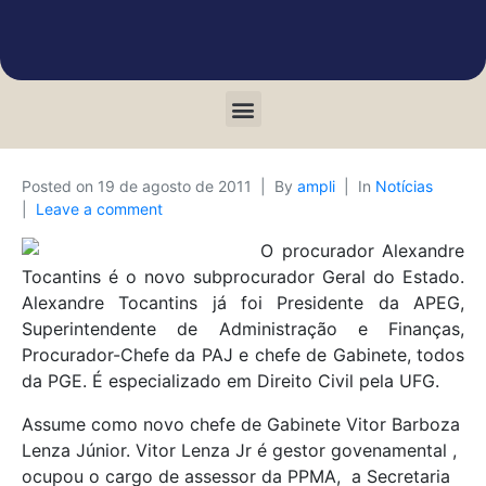
Posted on
19 de agosto de 2011
By
ampli
In
Notícias
Leave a comment
O procurador Alexandre
Tocantins é o novo subprocurador Geral do Estado.
Alexandre Tocantins já foi Presidente da APEG,
Superintendente de Administração e Finanças,
Procurador-Chefe da PAJ e chefe de Gabinete, todos
da PGE. É especializado em Direito Civil pela UFG.
Assume como novo chefe de Gabinete Vitor Barboza
Lenza Júnior. Vitor Lenza Jr é gestor govenamental ,
ocupou o cargo de assessor da PPMA, a Secretaria