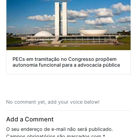
PECs em tramitação no Congresso propõem
autonomia funcional para a advocacia pública
No comment yet, add your voice below!
Add a Comment
O seu endereço de e-mail não será publicado.
Campos obrigatórios são marcados com
*