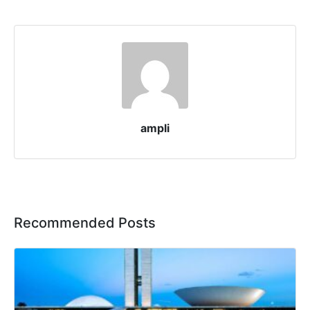
ampli
Recommended Posts