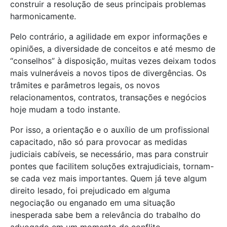
construir a resolução de seus principais problemas
harmonicamente.
Pelo contrário, a agilidade em expor informações e
opiniões, a diversidade de conceitos e até mesmo de
“conselhos” à disposição, muitas vezes deixam todos
mais vulneráveis a novos tipos de divergências. Os
trâmites e parâmetros legais, os novos
relacionamentos, contratos, transações e negócios
hoje mudam a todo instante.
Por isso, a orientação e o auxílio de um profissional
capacitado, não só para provocar as medidas
judiciais cabíveis, se necessário, mas para construir
pontes que facilitem soluções extrajudiciais, tornam-
se cada vez mais importantes. Quem já teve algum
direito lesado, foi prejudicado em alguma
negociação ou enganado em uma situação
inesperada sabe bem a relevância do trabalho do