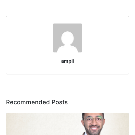
ampli
Recommended Posts