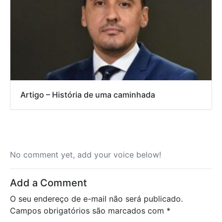
Artigo – História de uma caminhada
No comment yet, add your voice below!
Add a Comment
O seu endereço de e-mail não será publicado.
Campos obrigatórios são marcados com
*