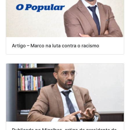
Artigo – Marco na luta contra o racismo
Publicado no Migalhas, artigo do presidente da