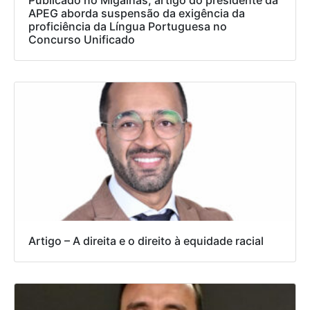
APEG aborda suspensão da exigência da
proficiência da Língua Portuguesa no
Concurso Unificado
Artigo – A direita e o direito à equidade racial