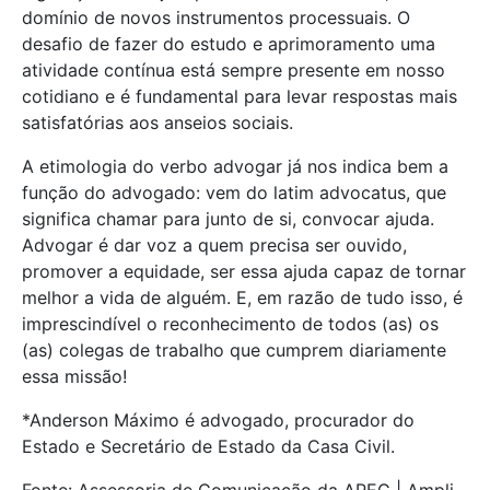
domínio de novos instrumentos processuais. O
desafio de fazer do estudo e aprimoramento uma
atividade contínua está sempre presente em nosso
cotidiano e é fundamental para levar respostas mais
satisfatórias aos anseios sociais.
A etimologia do verbo advogar já nos indica bem a
função do advogado: vem do latim advocatus, que
significa chamar para junto de si, convocar ajuda.
Advogar é dar voz a quem precisa ser ouvido,
promover a equidade, ser essa ajuda capaz de tornar
melhor a vida de alguém. E, em razão de tudo isso, é
imprescindível o reconhecimento de todos (as) os
(as) colegas de trabalho que cumprem diariamente
essa missão!
*Anderson Máximo é advogado, procurador do
Estado e Secretário de Estado da Casa Civil.