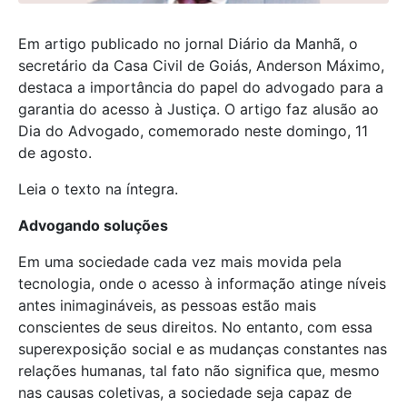
Em artigo publicado no jornal Diário da Manhã, o
secretário da Casa Civil de Goiás, Anderson Máximo,
destaca a importância do papel do advogado para a
garantia do acesso à Justiça. O artigo faz alusão ao
Dia do Advogado, comemorado neste domingo, 11
de agosto.
Leia o texto na íntegra.
Advogando soluções
Em uma sociedade cada vez mais movida pela
tecnologia, onde o acesso à informação atinge níveis
antes inimagináveis, as pessoas estão mais
conscientes de seus direitos. No entanto, com essa
superexposição social e as mudanças constantes nas
relações humanas, tal fato não significa que, mesmo
nas causas coletivas, a sociedade seja capaz de