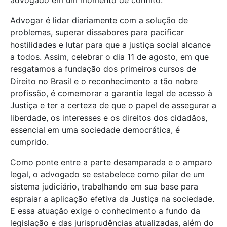
advogado em um momento de conflito.
Advogar é lidar diariamente com a solução de
problemas, superar dissabores para pacificar
hostilidades e lutar para que a justiça social alcance
a todos. Assim, celebrar o dia 11 de agosto, em que
resgatamos a fundação dos primeiros cursos de
Direito no Brasil e o reconhecimento a tão nobre
profissão, é comemorar a garantia legal de acesso à
Justiça e ter a certeza de que o papel de assegurar a
liberdade, os interesses e os direitos dos cidadãos,
essencial em uma sociedade democrática, é
cumprido.
Como ponte entre a parte desamparada e o amparo
legal, o advogado se estabelece como pilar de um
sistema judiciário, trabalhando em sua base para
espraiar a aplicação efetiva da Justiça na sociedade.
E essa atuação exige o conhecimento a fundo da
legislação e das jurisprudências atualizadas, além do