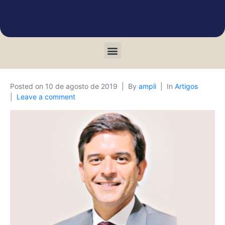
Posted on
10 de agosto de 2019
By
ampli
In
Artigos
Leave a comment