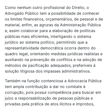
Como nenhum outro profissional do Direito, o
Advogado Público tem a possibilidade de conhecer
os limites financeiros, orçamentários, de pessoal e de
material, enfim, as agruras da Administração Pública
e, assim colaborar para a elaboração de políticas
públicas mais eficientes, interligando o sistema
jurídico ao sistema político, permitindo que a
representatividade democrática ocorra dentro do
quadro legal, orientando medidas jurídicas realistas e
auxiliando na prevenção de conflitos e na adoção de
métodos de pacificação adequados, preferíveis à
solução litigiosa dos impasses administrativos.
Também na função contenciosa a Advocacia Pública
tem ampla contribuição a dar no combate à
corrupção, pois possui competência para buscar em
juízo a responsabilização de pessoas públicas e
privadas pela prática de atos ilícitos e ímprobos,