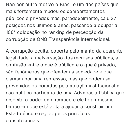
Não por outro motivo o Brasil é um dos países que
mais fortemente mudou os comportamentos
públicos e privados mas, paradoxalmente, caiu 37
posições nos últimos 5 anos, passando a ocupar a
106ª colocação no ranking de percepção da
corrupção da ONG Transparência Internacional.
A corrupção oculta, coberta pelo manto da aparente
legalidade, a malversação dos recursos públicos, a
confusão entre o que é público e o que é privado,
são fenômenos que ofendem a sociedade e que
clamam por uma repressão, mas que podem ser
prevenidos ou coibidos pela atuação institucional e
não político partidária de uma Advocacia Pública que
respeita o poder democrático e eleito ao mesmo
tempo em que está apta a ajudar a construir um
Estado ético e regido pelos princípios
constitucionais.