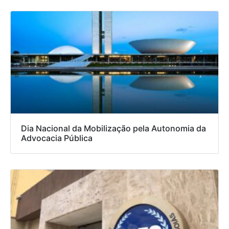
Dia Nacional da Mobilização pela Autonomia da
Advocacia Pública