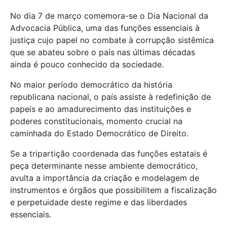
No dia 7 de março comemora-se o Dia Nacional da
Advocacia Pública, uma das funções essenciais à
justiça cujo papel no combate à corrupção sistêmica
que se abateu sobre o país nas últimas décadas
ainda é pouco conhecido da sociedade.
No maior período democrático da história
republicana nacional, o país assiste à redefinição de
papeis e ao amadurecimento das instituições e
poderes constitucionais, momento crucial na
caminhada do Estado Democrático de Direito.
Se a tripartição coordenada das funções estatais é
peça determinante nesse ambiente democrático,
avulta a importância da criação e modelagem de
instrumentos e órgãos que possibilitem a fiscalização
e perpetuidade deste regime e das liberdades
essenciais.