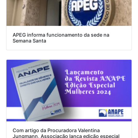
APEG informa funcionamento da sede na
Semana Santa
Com artigo da Procuradora Valentina
Jungmann, Associação lança edição especial