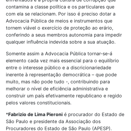
contamina a classe política e os particulares que
com ela se relacionam. Por isso é preciso dotar a
Advocacia Pública de meios e instrumentos que
tornem viável o exercício de proteção ao erário,
conferindo a seus membros autonomia para impedir
qualquer influência indevida sobre a sua atuação.
Somente assim a Advocacia Pública tornar-se-á
elemento cada vez mais essencial para o equilíbrio
entre o interesse público e a discricionariedade
inerente à representação democrática – que pode
muito, mas não pode tudo -, contribuindo para
melhorar o nível de eficiência administrativa e
construir um país efetivamente republicano e regido
pelos valores constitucionais.
*
Fabrizio de Lima Pieroni
é procurador do Estado de
São Paulo e presidente da Associação dos
Procuradores do Estado de São Paulo (APESP).