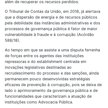
além de recuperar os recursos perdidos.
O Tribunal de Contas da União, em 2018, já alertava
que a dispersão de energia e de recursos públicos
pela debilidade das instâncias administrativas e dos
processos de governança pública é fator de maior
vulnerabilidade à fraude e à corrupção (Acórdão
588/18).
Ao tempo em que se assiste a uma disputa ferrenha
de forças entre os agentes das instituições
repressoras e do establishment centrada em
inovações legislativas destinadas ao
recrudescimento do processo e das sanções, ainda
permanecem pouco desenvolvidas estratégias
eficazes de prevenção à corrupção, pois se deixa de
lado o aprimoramento da governança pública e de
funcionalidades que caracterizam a atuação de
instituições como Advocacia Pública.