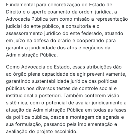
Fundamental para concretização do Estado de
Direito e o aperfeiçoamento da ordem jurídica, a
Advocacia Pública tem como missão a representação
judicial do ente público, a consultoria e o
assessoramento jurídico do ente federado, atuando
em juízo na defesa do erário e cooperando para
garantir a juridicidade dos atos e negócios da
Administração Pública.
Como Advocacia de Estado, essas atribuições dão
ao órgão plena capacidade de agir preventivamente,
garantindo sustentabilidade jurídica das políticas
públicas nos diversos testes de controle social e
institucional a posteriori. Também conferem visão
sistêmica, com o potencial de avaliar juridicamente a
atuação da Administração Pública em todas as fases
da política pública, desde a montagem da agenda e
sua formulação, passando pela implementação e
avaliação do projeto escolhido.