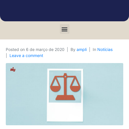
Posted on
6 de março de 2020
By
ampli
In
Notícias
Leave a comment