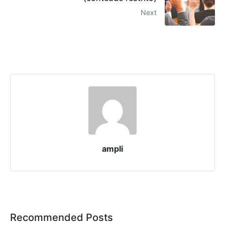
Next
ampli
Recommended Posts