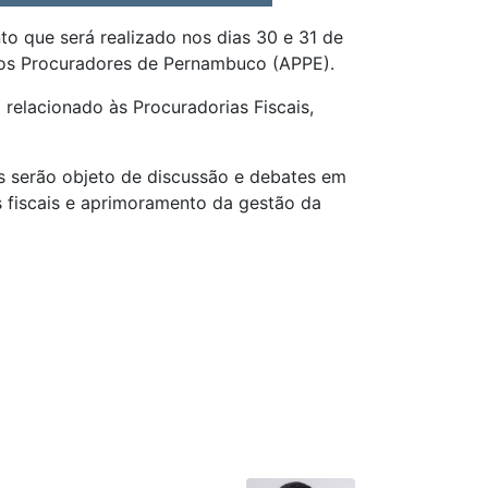
to que será realizado nos dias 30 e 31 de
 dos Procuradores de Pernambuco (APPE).
relacionado às Procuradorias Fiscais,
ais serão objeto de discussão e debates em
os fiscais e aprimoramento da gestão da