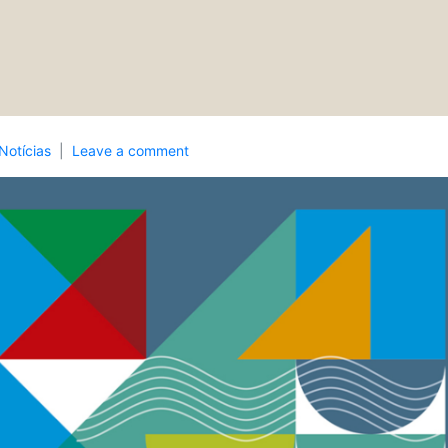
Notícias
Leave a comment