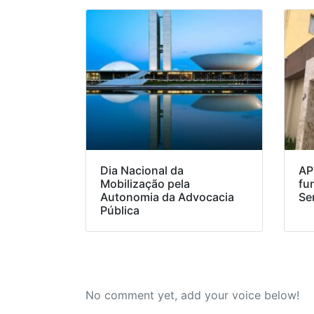
Dia Nacional da
AP
Mobilização pela
fu
Autonomia da Advocacia
Se
Pública
No comment yet, add your voice below!