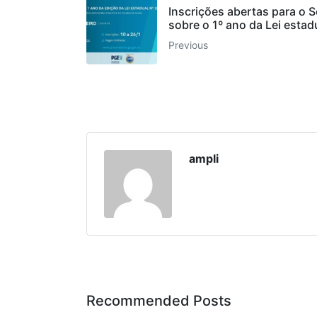
Inscrições abertas para o S
sobre o 1º ano da Lei esta
Previous
ampli
Recommended Posts