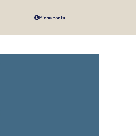
Minha conta