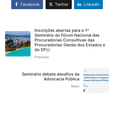
Facebook
Twitter
LinkedIn
Inscrições abertas para o 1º
Seminário do Fórum Nacional das
Procuradorias Consultivas das
Procuradorias-Gerais dos Estados e
do DF￼
Previous
Seminário debate desafios da
Advocacia Pública
Next