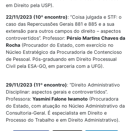
em Direito pela USP).
22/11/2023 (10º encontro)
: “Coisa julgada e STF: o
caso das Repercussões Gerais 881 e 885 e a sua
extensão para outros campos do direito – aspectos
controvertidos”. Professor:
Pérsio Martins Chaves da
Rocha
(Procurador do Estado, com exercício no
Núcleo Estratégico da Procuradoria de Contencioso
de Pessoal. Pós-graduando em Direito Processual
Civil pela ESA-GO, em parceria com a UFG).
29/11/2023 (11º encontro)
: “Direito Administrativo
Disciplinar: aspectos gerais e controvertidos”.
Professora:
Yasmini Falone Iwamoto
(Procuradora
do Estado, com atuação no Núcleo Administrativo da
Consultoria-Geral. É especialista em Direito e
Processo do Trabalho e em Direito Administrativo).