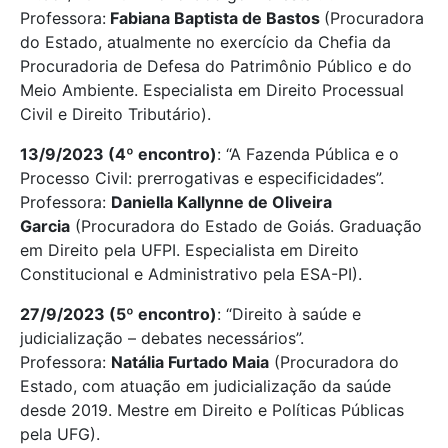
Professora:
Fabiana Baptista de Bastos
(Procuradora
do Estado, atualmente no exercício da Chefia da
Procuradoria de Defesa do Patrimônio Público e do
Meio Ambiente. Especialista em Direito Processual
Civil e Direito Tributário).
13/9/2023 (4º encontro)
: “A Fazenda Pública e o
Processo Civil: prerrogativas e especificidades”.
Professora:
Daniella Kallynne de Oliveira
Garcia
(Procuradora do Estado de Goiás. Graduação
em Direito pela UFPI. Especialista em Direito
Constitucional e Administrativo pela ESA-PI).
27/9/2023 (5º encontro)
: “Direito à saúde e
judicialização – debates necessários”.
Professora:
Natália Furtado Maia
(Procuradora do
Estado, com atuação em judicialização da saúde
desde 2019. Mestre em Direito e Políticas Públicas
pela UFG).