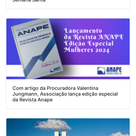
Com artigo da Procuradora Valentina
Jungmann, Associação lança edição especial
da Revista Anape