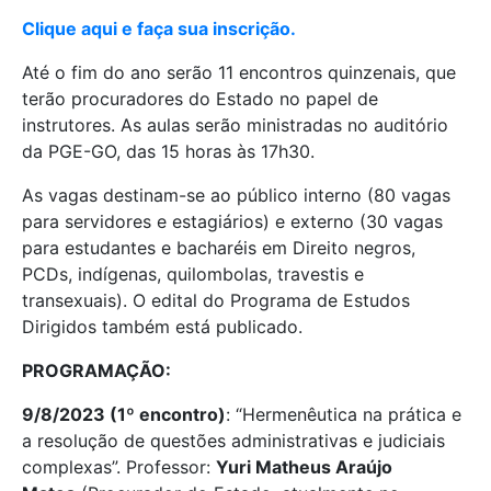
Clique aqui e faça sua inscrição.
Até o fim do ano serão 11 encontros quinzenais, que
terão procuradores do Estado no papel de
instrutores. As aulas serão ministradas no auditório
da PGE-GO, das 15 horas às 17h30.
As vagas destinam-se ao público interno (80 vagas
para servidores e estagiários) e externo (30 vagas
para estudantes e bacharéis em Direito negros,
PCDs, indígenas, quilombolas, travestis e
transexuais). O edital do Programa de Estudos
Dirigidos também está publicado.
PROGRAMAÇÃO:
9/8/2023 (1º encontro)
: “Hermenêutica na prática e
a resolução de questões administrativas e judiciais
complexas”. Professor:
Yuri Matheus Araújo