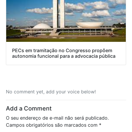
PECs em tramitação no Congresso propõem
autonomia funcional para a advocacia pública
No comment yet, add your voice below!
Add a Comment
O seu endereço de e-mail não será publicado.
Campos obrigatórios são marcados com
*