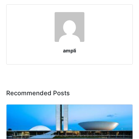
ampli
Recommended Posts