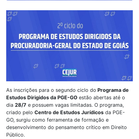
As inscrições para o segundo ciclo do
Programa de
Estudos Dirigidos da PGE-GO
estão abertas até o
dia
28/7
e possuem vagas limitadas. O programa,
criado pelo
Centro de Estudos Jurídicos
da PGE-
GO, surgiu como ferramenta de formação e
desenvolvimento do pensamento crítico em Direito
Público.