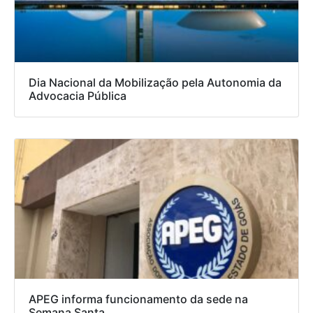
Dia Nacional da Mobilização pela Autonomia da
Advocacia Pública
APEG informa funcionamento da sede na
Semana Santa