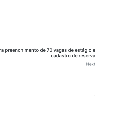
ra preenchimento de 70 vagas de estágio e
cadastro de reserva
Next