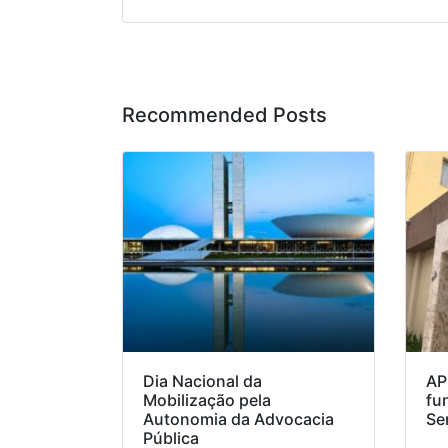
Recommended Posts
Dia Nacional da
AP
Mobilização pela
fu
Autonomia da Advocacia
Se
Pública