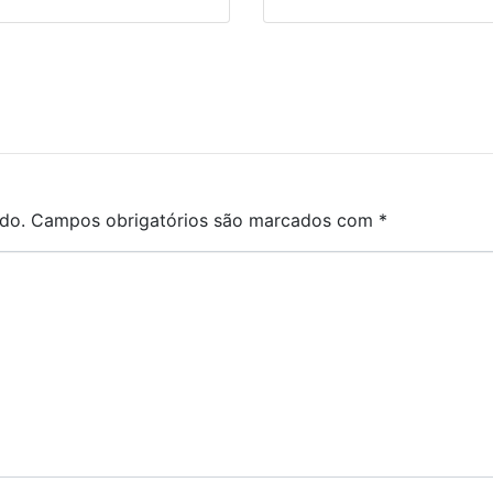
do.
Campos obrigatórios são marcados com
*