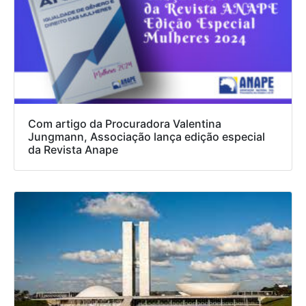
Com artigo da Procuradora Valentina
Jungmann, Associação lança edição especial
da Revista Anape