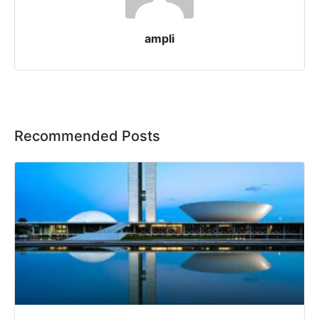
ampli
Recommended Posts