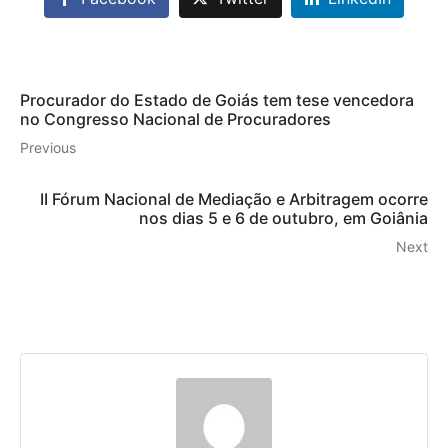
Procurador do Estado de Goiás tem tese vencedora
no Congresso Nacional de Procuradores
Previous
II Fórum Nacional de Mediação e Arbitragem ocorre
nos dias 5 e 6 de outubro, em Goiânia
Next