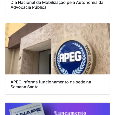
Dia Nacional da Mobilização pela Autonomia da
Advocacia Pública
APEG informa funcionamento da sede na
Semana Santa