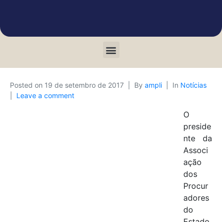
Posted on
19 de setembro de 2017
By
ampli
In
Notícias
Leave a comment
O
preside
nte da
Associ
ação
dos
Procur
adores
do
Estado