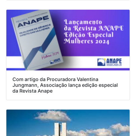
Com artigo da Procuradora Valentina
Jungmann, Associação lança edição especial
da Revista Anape