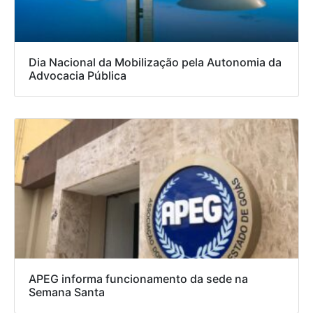
Dia Nacional da Mobilização pela Autonomia da
Advocacia Pública
APEG informa funcionamento da sede na
Semana Santa