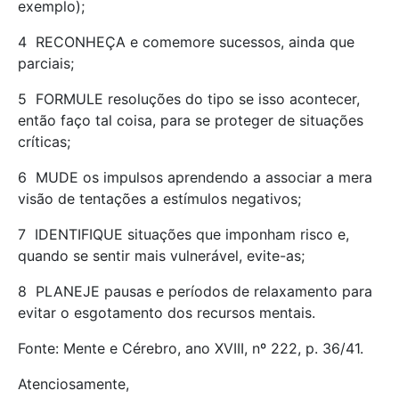
exemplo);
4  RECONHEÇA e comemore sucessos, ainda que
parciais;
5  FORMULE resoluções do tipo se isso acontecer,
então faço tal coisa, para se proteger de situações
críticas;
6  MUDE os impulsos aprendendo a associar a mera
visão de tentações a estímulos negativos;
7  IDENTIFIQUE situações que imponham risco e,
quando se sentir mais vulnerável, evite-as;
8  PLANEJE pausas e períodos de relaxamento para
evitar o esgotamento dos recursos mentais.
Fonte: Mente e Cérebro, ano XVIII, nº 222, p. 36/41.
Atenciosamente,