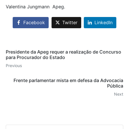
Valentina Jungmann  Apeg.
Facebook
Twitter
LinkedIn
Presidente da Apeg requer a realização de Concurso
para Procurador do Estado
Previous
Frente parlamentar mista em defesa da Advocacia
Pública
Next