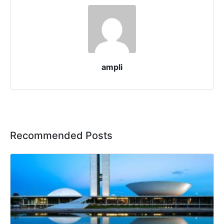
ampli
Recommended Posts