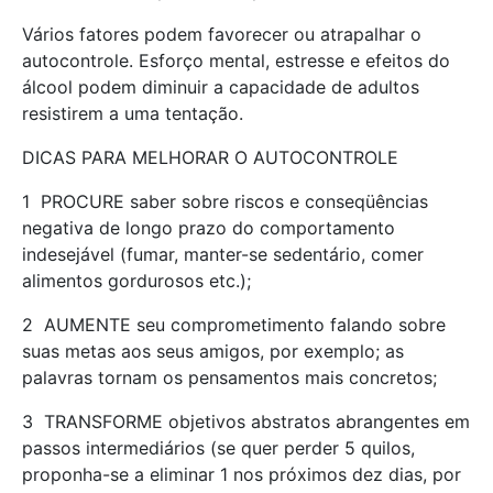
Vários fatores podem favorecer ou atrapalhar o
autocontrole. Esforço mental, estresse e efeitos do
álcool podem diminuir a capacidade de adultos
resistirem a uma tentação.
DICAS PARA MELHORAR O AUTOCONTROLE
1  PROCURE saber sobre riscos e conseqüências
negativa de longo prazo do comportamento
indesejável (fumar, manter-se sedentário, comer
alimentos gordurosos etc.);
2  AUMENTE seu comprometimento falando sobre
suas metas aos seus amigos, por exemplo; as
palavras tornam os pensamentos mais concretos;
3  TRANSFORME objetivos abstratos abrangentes em
passos intermediários (se quer perder 5 quilos,
proponha-se a eliminar 1 nos próximos dez dias, por