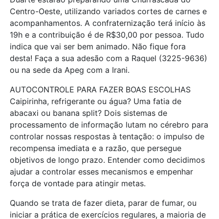
Centro-Oeste, utilizando variados cortes de carnes e
acompanhamentos. A confraternização terá início às
19h e a contribuição é de R$30,00 por pessoa. Tudo
indica que vai ser bem animado. Não fique fora
desta! Faça a sua adesão com a Raquel (3225-9636)
ou na sede da Apeg com a Irani.
AUTOCONTROLE PARA FAZER BOAS ESCOLHAS
Caipirinha, refrigerante ou água? Uma fatia de
abacaxi ou banana split? Dois sistemas de
processamento de informação lutam no cérebro para
controlar nossas respostas à tentação: o impulso de
recompensa imediata e a razão, que persegue
objetivos de longo prazo. Entender como decidimos
ajudar a controlar esses mecanismos e empenhar
força de vontade para atingir metas.
Quando se trata de fazer dieta, parar de fumar, ou
iniciar a prática de exercícios regulares, a maioria de