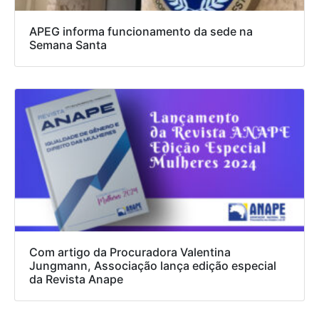
APEG informa funcionamento da sede na
Semana Santa
Com artigo da Procuradora Valentina
Jungmann, Associação lança edição especial
da Revista Anape