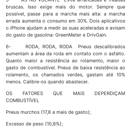
bruscas. Isso exige mais do motor. Sempre que
possível, passe para a marcha mais alta: a marcha
errada aumenta o consumo em 30%. Dois aplicativos
o iPhone ajudam a medir as suas aceleradas e avisam
do gasto de gasolina: GreenMeter e DrivGain.
6- RODA, RODA, RODA  Pneus descalibrados
aumentam a área da roda em contato com o asfalto.
Quanto maior a resistência ao rolamento, maior o
gasto de combustível. Pneus de baixa resistência ao
rolamento, os chamados verdes, gastam até 10%
menos. Calibre-os quando abastecer.
OS FATORES QUE MAIS DEPERDIÇAM
COMBUSTÍVEL
Pneus murchos (17,8 a mais de gasto);
Excesso de peso (10,8%);