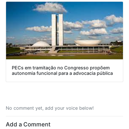
PECs em tramitação no Congresso propõem
autonomia funcional para a advocacia pública
No comment yet, add your voice below!
Add a Comment