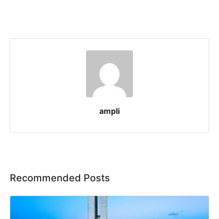
ampli
Recommended Posts