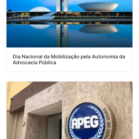
Dia Nacional da Mobilização pela Autonomia da
Advocacia Pública