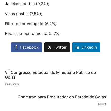
Janelas abertas (9,3%);
Velas gastas (7,5%);
Filtro de ar entupido (6,2%);
Rodar no ponto morto (5,2%).
Facebook
Twitter
LinkedIn
VII Congresso Estadual do Ministério Público de
Goiás
Previous
Concurso para Procurador do Estado de Goiás
Next