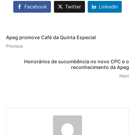
Facebook
Twitter
LinkedIn
Apeg promove Café da Quinta Especial
Previous
Honorários de sucumbência no novo CPC e o
reconhecimento da Apeg
Next