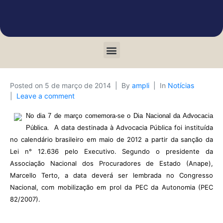
Posted on
5 de março de 2014
By
ampli
In
Notícias
Leave a comment
No dia 7 de março comemora-se o Dia Nacional da Advocacia
data destinada à Advocacia Pública foi instituída
Pública. A
no calendário brasileiro em maio de 2012 a partir da sanção da
Lei n° 12.636 pelo Executivo.
Segundo o presidente da
Associação Nacional dos Procuradores de Estado (Anape),
Marcello Terto, a data deverá ser lembrada no Congresso
Nacional, com mobilização em prol da PEC da Autonomia (PEC
82/2007).