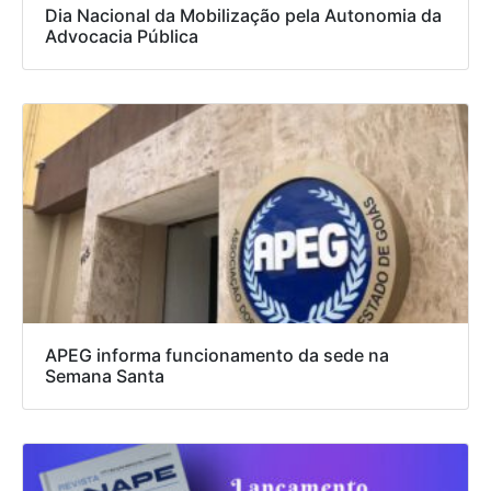
Dia Nacional da Mobilização pela Autonomia da
Advocacia Pública
APEG informa funcionamento da sede na
Semana Santa