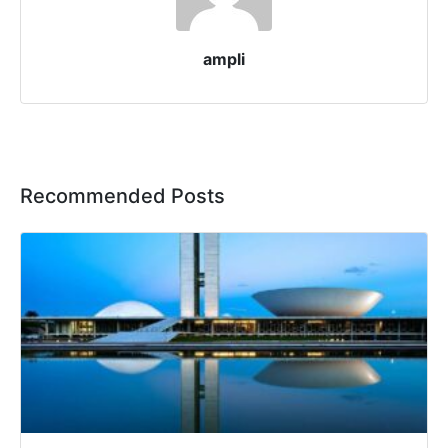
ampli
Recommended Posts