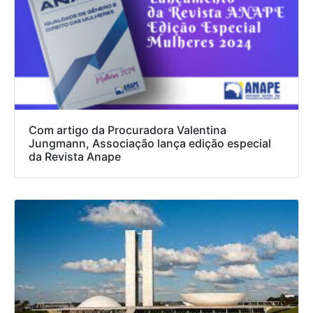
Com artigo da Procuradora Valentina
Jungmann, Associação lança edição especial
da Revista Anape