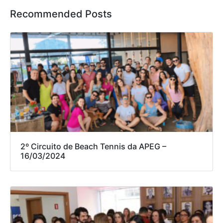
Recommended Posts
2º Circuito de Beach Tennis da APEG –
16/03/2024