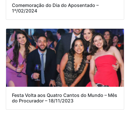
Comemoração do Dia do Aposentado –
1º/02/2024
Festa Volta aos Quatro Cantos do Mundo – Mês
do Procurador – 18/11/2023