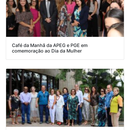
Café da Manhã da APEG e PGE em
comemoração ao Dia da Mulher