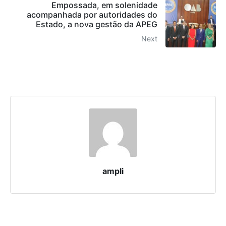
Empossada, em solenidade
acompanhada por autoridades do
Estado, a nova gestão da APEG
Next
ampli