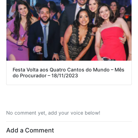
Festa Volta aos Quatro Cantos do Mundo – Mês
do Procurador – 18/11/2023
No comment yet, add your voice below!
Add a Comment