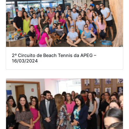
2º Circuito de Beach Tennis da APEG –
16/03/2024