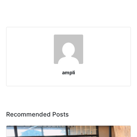
ampli
Recommended Posts