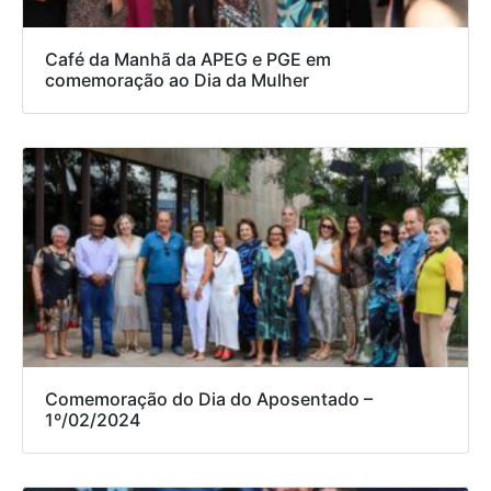
Café da Manhã da APEG e PGE em
comemoração ao Dia da Mulher
Comemoração do Dia do Aposentado –
1º/02/2024