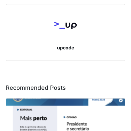
upcode
Recommended Posts