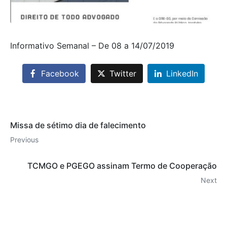
Informativo Semanal – De 08 a 14/07/2019
Facebook
Twitter
LinkedIn
Missa de sétimo dia de falecimento
Previous
TCMGO e PGEGO assinam Termo de Cooperação
Next