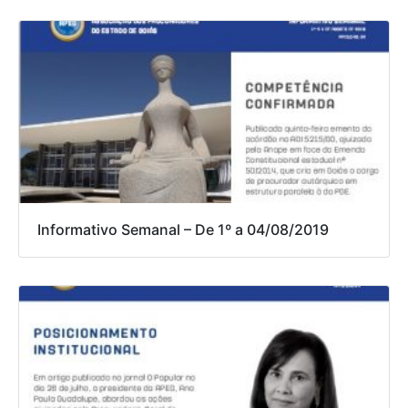
Informativo Semanal – De 1º a 04/08/2019