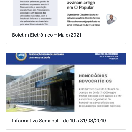
Boletim Eletrônico – Maio/2021
Informativo Semanal – de 19 a 31/08/2019