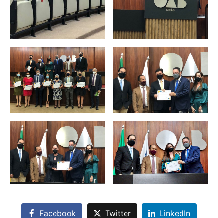
Facebook
Twitter
LinkedIn