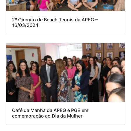
2º Circuito de Beach Tennis da APEG –
16/03/2024
Café da Manhã da APEG e PGE em
comemoração ao Dia da Mulher