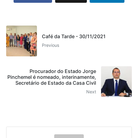
Café da Tarde - 30/11/2021
Previous
Procurador do Estado Jorge
Pinchemel é nomeado, interinamente,
Secretário de Estado da Casa Civil
Next