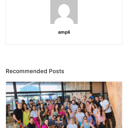
ampli
Recommended Posts