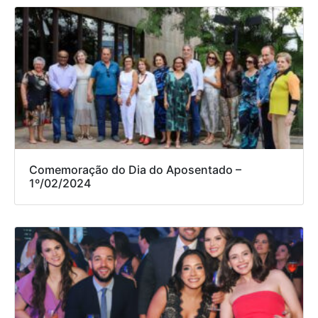
Comemoração do Dia do Aposentado –
1º/02/2024