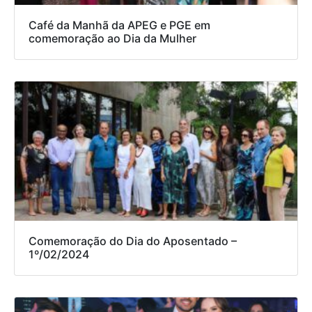
Café da Manhã da APEG e PGE em
comemoração ao Dia da Mulher
Comemoração do Dia do Aposentado –
1º/02/2024