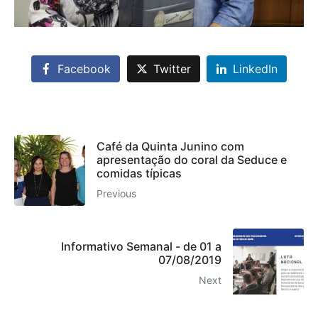
Facebook
Twitter
LinkedIn
Café da Quinta Junino com
apresentação do coral da Seduce e
comidas típicas
Previous
Informativo Semanal - de 01 a
07/08/2019
Next