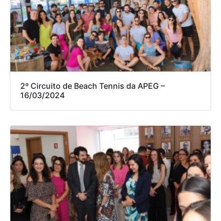
2º Circuito de Beach Tennis da APEG –
16/03/2024