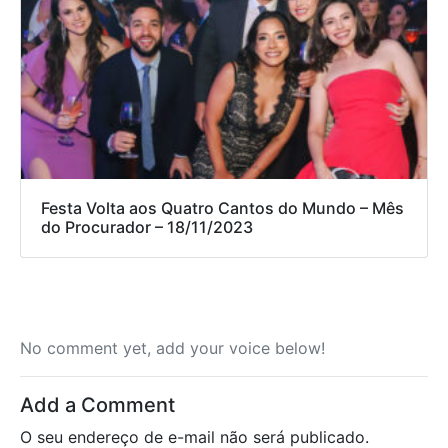
Festa Volta aos Quatro Cantos do Mundo – Mês
do Procurador – 18/11/2023
No comment yet, add your voice below!
Add a Comment
O seu endereço de e-mail não será publicado.