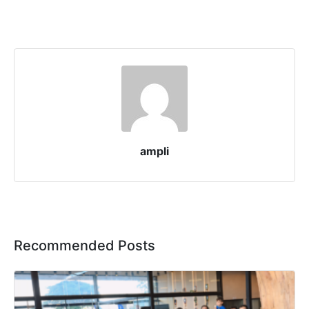
ampli
Recommended Posts